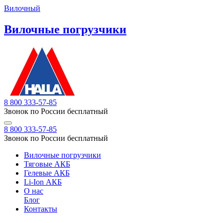
Вилочный
Вилочные погрузчики
8 800 333-57-85
Звонок по России бесплатный
8 800 333-57-85
Звонок по России бесплатный
Вилочные погрузчики
Тяговые АКБ
Гелевые АКБ
Li-Ion АКБ
О нас
Блог
Контакты