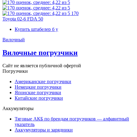
170
Toyota 02-6 FDA 50
Купить штабелер б у
Вилочный
Вилочные погрузчики
Сайт не является публичной офертой
Погрузчики
Американские погрузчики
Немецкие погрузчики
Японские погрузчики
Китайские погрузчики
Аккумуляторы
Тяговые АКБ по брендам погрузчиков — алфавитный
указатель
Аккумуляторы и зарядники