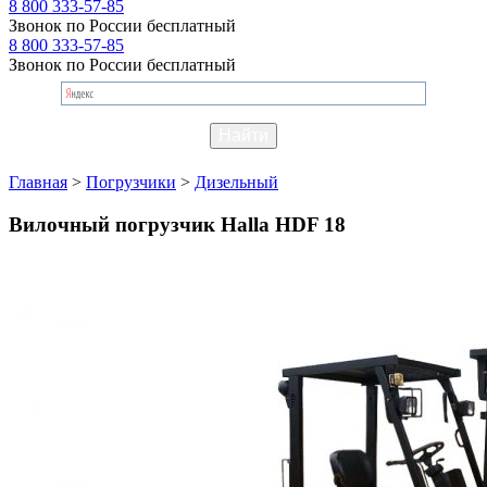
8 800 333-57-85
Звонок по России бесплатный
8 800 333-57-85
Звонок по России бесплатный
Главная
>
Погрузчики
>
Дизельный
Вилочный погрузчик Halla HDF 18