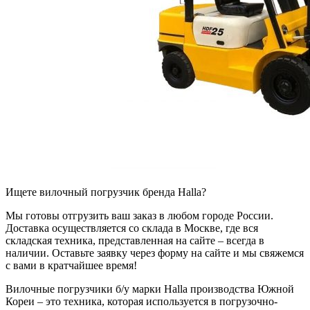
Ищете вилочный погрузчик бренда Halla?
Мы готовы отгрузить ваш заказ в любом городе России.
Доставка осуществляется со склада в Москве, где вся
складская техника, представленная на сайте – всегда в
наличии. Оставьте заявку через форму на сайте и мы свяжемся
с вами в кратчайшее время!
Вилочные погрузчики б/у марки Halla производства Южной
Кореи – это техника, которая используется в погрузочно-