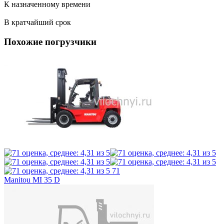
К назначенному времени
В кратчайший срок
Похожие погрузчики
71
Manitou MI 35 D