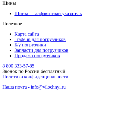
Шины
Шины — алфавитный указатель
Полезное
Карта сайта
Trade-in для погрузчиков
Б/у погрузчики
Запчасти для погрузчиков
Продажа погрузчиков
8 800 333-57-85
Звонок по России бесплатный
Политика конфиденциальности
Наша почта - info@vilochnyi.ru