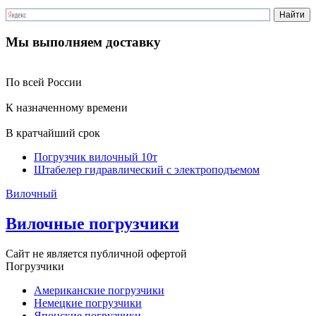
Мы выполняем доставку
По всей России
К назначенному времени
В кратчайший срок
Погрузчик вилочный 10т
Штабелер гидравлический с электроподъемом
Вилочный
Вилочные погрузчики
Сайт не является публичной офертой
Погрузчики
Американские погрузчики
Немецкие погрузчики
Японские погрузчики