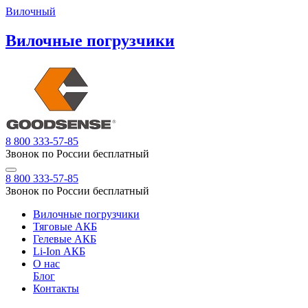
Вилочный
Вилочные погрузчики
8 800 333-57-85
Звонок по России бесплатный
8 800 333-57-85
Звонок по России бесплатный
Вилочные погрузчики
Тяговые АКБ
Гелевые АКБ
Li-Ion АКБ
О нас
Блог
Контакты