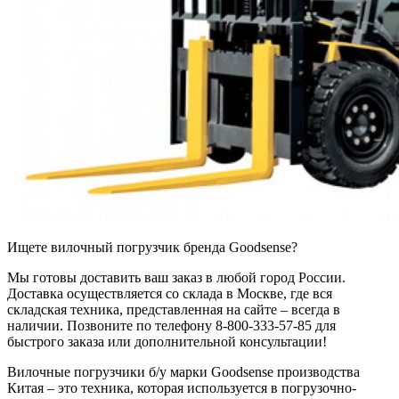
Ищете вилочный погрузчик бренда Goodsense?
Мы готовы доставить ваш заказ в любой город России.
Доставка осуществляется со склада в Москве, где вся
складская техника, представленная на сайте – всегда в
наличии. Позвоните по телефону 8-800-333-57-85 для
быстрого заказа или дополнительной консультации!
Вилочные погрузчики б/у марки Goodsense производства
Китая – это техника, которая используется в погрузочно-