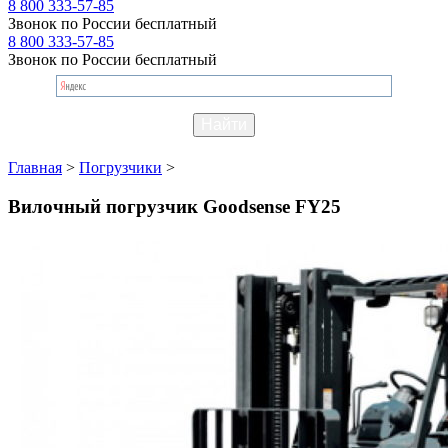
8 800 333-57-85
Звонок по России бесплатный
8 800 333-57-85
Звонок по России бесплатный
Главная
>
Погрузчики
>
Вилочный погрузчик Goodsense FY25