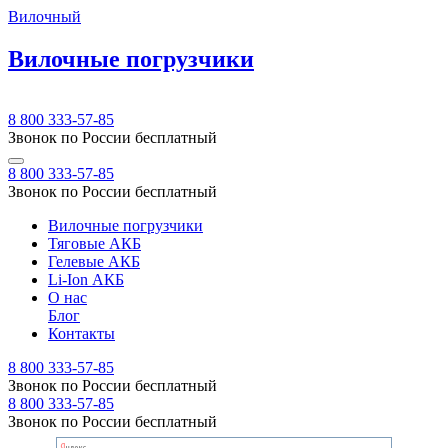
Вилочный
Вилочные погрузчики
8 800 333-57-85
Звонок по России бесплатный
8 800 333-57-85
Звонок по России бесплатный
Вилочные погрузчики
Тяговые АКБ
Гелевые АКБ
Li-Ion АКБ
О нас
Блог
Контакты
8 800 333-57-85
Звонок по России бесплатный
8 800 333-57-85
Звонок по России бесплатный