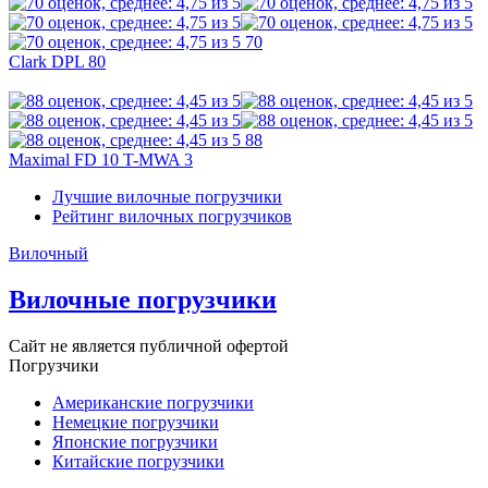
70
Clark DPL 80
88
Maximal FD 10 T-MWA 3
Лучшие вилочные погрузчики
Рейтинг вилочных погрузчиков
Вилочный
Вилочные погрузчики
Сайт не является публичной офертой
Погрузчики
Американские погрузчики
Немецкие погрузчики
Японские погрузчики
Китайские погрузчики