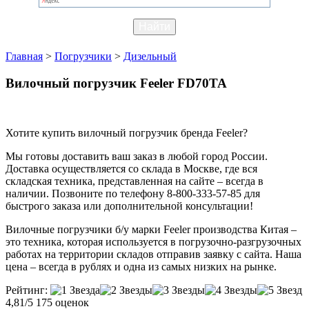
Главная
>
Погрузчики
>
Дизельный
Вилочный погрузчик Feeler FD70TA
Хотите купить вилочный погрузчик бренда Feeler?
Мы готовы доставить ваш заказ в любой город России.
Доставка осуществляется со склада в Москве, где вся
складская техника, представленная на сайте – всегда в
наличии. Позвоните по телефону 8-800-333-57-85 для
быстрого заказа или дополнительной консультации!
Вилочные погрузчики б/у марки Feeler производства Китая –
это техника, которая используется в погрузочно-разгрузочных
работах на территории складов отправив заявку с сайта. Наша
цена – всегда в рублях и одна из самых низких на рынке.
Рейтинг:
4,81/5
175 оценок