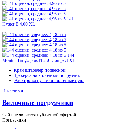
141
Hyster E 4.00 XL
144
Montini Bingo plus N 250 Compact XL
Кран штабелер подвесной
Траверса на вилочный погрузчик
Электропогрузчики вилочные цена
Вилочный
Вилочные погрузчики
Сайт не является публичной офертой
Погрузчики