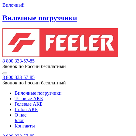
Вилочный
Вилочные погрузчики
8 800 333-57-85
Звонок по России бесплатный
8 800 333-57-85
Звонок по России бесплатный
Вилочные погрузчики
Тяговые АКБ
Гелевые АКБ
Li-Ion АКБ
О нас
Блог
Контакты