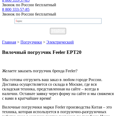
8 800 333-57-85
Звонок по России бесплатный
8 800 333-57-85
Звонок по России бесплатный
Главная
>
Погрузчики
>
Электрический
Вилочный погрузчик Feeler EPT20
Желаете заказать погрузчик бренда Feeler?
Мы готовы отгрузить ваш заказ в любом городе России.
Доставка осуществляется со склада в Москве, где вся
складская техника, представленная на сайте – всегда в
наличии. Оставьте заявку через форму на сайте и мы свяжемся
с вами в кратчайшее время!
Вилочные погрузчики марки Feeler производства Китая – это
техника, которая используется в погрузочно-разгрузочных