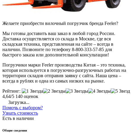
Желаете приобрести вилочный погрузчик бренда Feeler?
Мы готовы доставить ваш заказ в любой город России.
Доставка осуществляется со склада в Москве, где вся
складская техника, представленная на сайте – всегда в
наличии. Позвоните по телефону 8-800-333-57-85 для
быстрого заказа или дополнительной консультации!
Погрузчики марки Feeler производства Китая – это техника,
которая используется в погрузочно-разгрузочных работах на
территории складов отправив заявку с сайта. Наша цена –
всегда в рублях и одна из самых низких на рынке.
Рейтинг:
4,64/5
140 оценок
Загрузка...
Помочь с выбором?
Узнать стоимость
Есть в наличии
Общие сведения