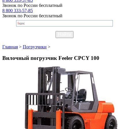
8 800 333-57-85
Звонок по России бесплатный
8 800 333-57-85
Звонок по России бесплатный
Главная
>
Погрузчики
>
Вилочный погрузчик Feeler CPCY 100