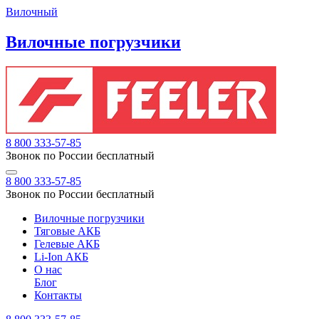
Вилочный
Вилочные погрузчики
8 800 333-57-85
Звонок по России бесплатный
8 800 333-57-85
Звонок по России бесплатный
Вилочные погрузчики
Тяговые АКБ
Гелевые АКБ
Li-Ion АКБ
О нас
Блог
Контакты