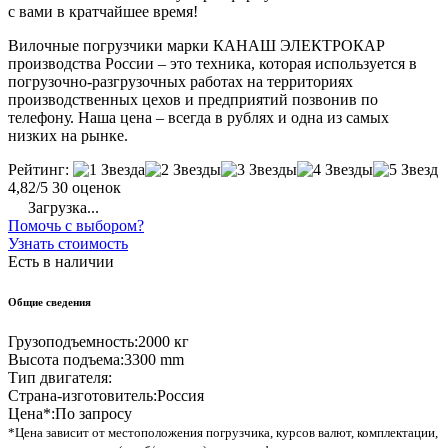
с вами в кратчайшее время!
Вилочные погрузчики марки КАНАШ ЭЛЕКТРОКАР
производства России – это техника, которая используется в
погрузочно-разгрузочных работах на территориях
производственных цехов и предприятий позвонив по
телефону. Наша цена – всегда в рублях и одна из самых
низких на рынке.
Рейтинг:
4,82/5
30 оценок
Загрузка...
Помочь с выбором?
Узнать стоимость
Есть в наличии
Общие сведения
Грузоподъемность:
2000 кг
Высота подъема:
3300 mm
Тип двигателя:
Страна-изготовитель:
Россия
Цена*:
По запросу
*Цена зависит от местоположения погрузчика, курсов валют, комплектации,