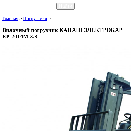
Главная
>
Погрузчики
>
Вилочный погрузчик КАНАШ ЭЛЕКТРОКАР
EP-2014M-3.3