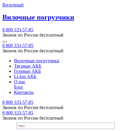
Вилочный
Вилочные погрузчики
8 800 333-57-85
Звонок по России бесплатный
8 800 333-57-85
Звонок по России бесплатный
Вилочные погрузчики
Тяговые АКБ
Гелевые АКБ
Li-Ion АКБ
О нас
Блог
Контакты
8 800 333-57-85
Звонок по России бесплатный
8 800 333-57-85
Звонок по России бесплатный