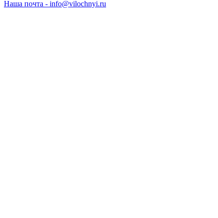
Наша почта - info@vilochnyi.ru