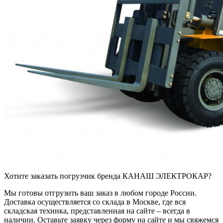
Хотите заказать погрузчик бренда КАНАШ ЭЛЕКТРОКАР?
Мы готовы отгрузить ваш заказ в любом городе России.
Доставка осуществляется со склада в Москве, где вся
складская техника, представленная на сайте – всегда в
наличии. Оставьте заявку через форму на сайте и мы свяжемся