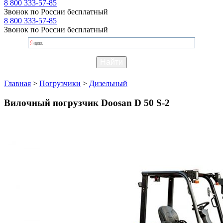
8 800 333-57-85
Звонок по России бесплатный
8 800 333-57-85
Звонок по России бесплатный
Главная
>
Погрузчики
>
Дизельный
Вилочный погрузчик Doosan D 50 S-2