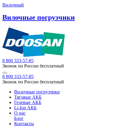
Вилочный
Вилочные погрузчики
8 800 333-57-85
Звонок по России бесплатный
8 800 333-57-85
Звонок по России бесплатный
Вилочные погрузчики
Тяговые АКБ
Гелевые АКБ
Li-Ion АКБ
О нас
Блог
Контакты