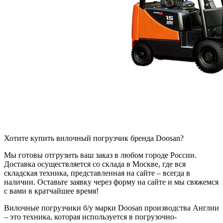
Хотите купить вилочный погрузчик бренда Doosan?
Мы готовы отгрузить ваш заказ в любом городе России.
Доставка осуществляется со склада в Москве, где вся
складская техника, представленная на сайте – всегда в
наличии. Оставьте заявку через форму на сайте и мы свяжемся
с вами в кратчайшее время!
Вилочные погрузчики б/у марки Doosan производства Англии
– это техника, которая используется в погрузочно-