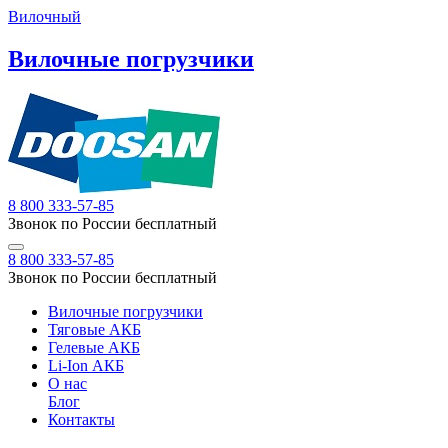
Вилочный
Вилочные погрузчики
8 800 333-57-85
Звонок по России бесплатный
8 800 333-57-85
Звонок по России бесплатный
Вилочные погрузчики
Тяговые АКБ
Гелевые АКБ
Li-Ion АКБ
О нас
Блог
Контакты