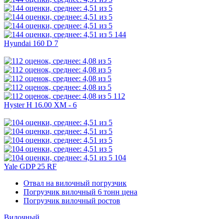
144
Hyundai 160 D 7
112
Hyster H 16.00 XM - 6
104
Yale GDP 25 RF
Отвал на вилочный погрузчик
Погрузчик вилочный 6 тонн цена
Погрузчик вилочный ростов
Вилочный