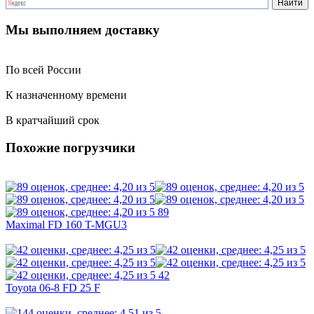
Мы выполняем доставку
По всей России
К назначенному времени
В кратчайший срок
Похожие погрузчики
89
Maximal FD 160 T-MGU3
42
Toyota 06-8 FD 25 F