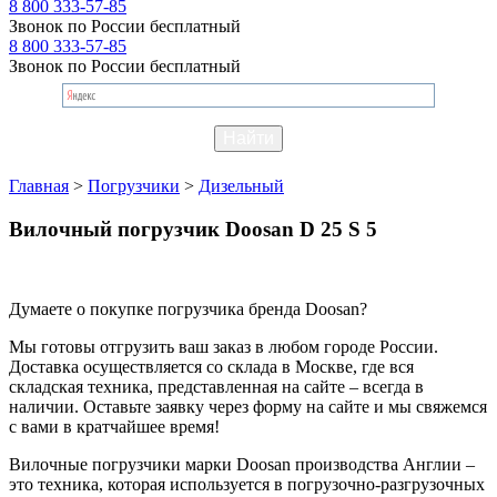
8 800 333-57-85
Звонок по России бесплатный
8 800 333-57-85
Звонок по России бесплатный
Главная
>
Погрузчики
>
Дизельный
Вилочный погрузчик Doosan D 25 S 5
Думаете о покупке погрузчика бренда Doosan?
Мы готовы отгрузить ваш заказ в любом городе России.
Доставка осуществляется со склада в Москве, где вся
складская техника, представленная на сайте – всегда в
наличии. Оставьте заявку через форму на сайте и мы свяжемся
с вами в кратчайшее время!
Вилочные погрузчики марки Doosan производства Англии –
это техника, которая используется в погрузочно-разгрузочных