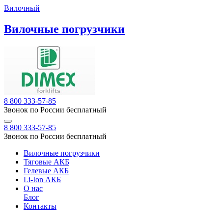
Вилочный
Вилочные погрузчики
8 800 333-57-85
Звонок по России бесплатный
8 800 333-57-85
Звонок по России бесплатный
Вилочные погрузчики
Тяговые АКБ
Гелевые АКБ
Li-Ion АКБ
О нас
Блог
Контакты