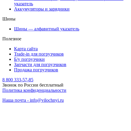
указатель
Аккумуляторы и зарядники
Шины
Шины — алфавитный указатель
Полезное
Карта сайта
Trade-in для погрузчиков
Б/у погрузчики
Запчасти для погрузчиков
Продажа погрузчиков
8 800 333-57-85
Звонок по России бесплатный
Политика конфиденциальности
Наша почта - info@vilochnyi.ru