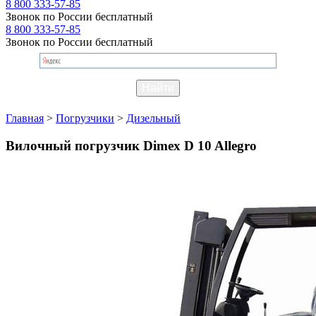
8 800 333-57-85
Звонок по России бесплатный
8 800 333-57-85
Звонок по России бесплатный
Главная
>
Погрузчики
>
Дизельный
Вилочный погрузчик Dimex D 10 Allegro