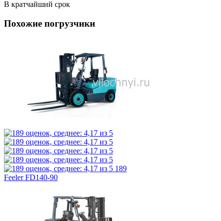
В кратчайший срок
Похожие погрузчики
189
Feeler FD140-90