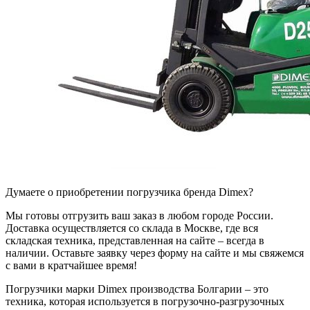
Думаете о приобретении погрузчика бренда Dimex?
Мы готовы отгрузить ваш заказ в любом городе России.
Доставка осуществляется со склада в Москве, где вся
складская техника, представленная на сайте – всегда в
наличии. Оставьте заявку через форму на сайте и мы свяжемся
с вами в кратчайшее время!
Погрузчики марки Dimex производства Болгарии – это
техника, которая используется в погрузочно-разгрузочных