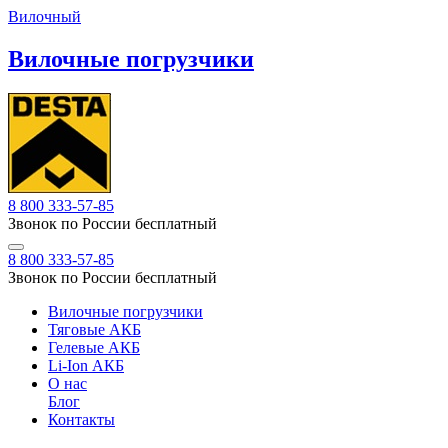
Вилочный
Вилочные погрузчики
8 800 333-57-85
Звонок по России бесплатный
8 800 333-57-85
Звонок по России бесплатный
Вилочные погрузчики
Тяговые АКБ
Гелевые АКБ
Li-Ion АКБ
О нас
Блог
Контакты