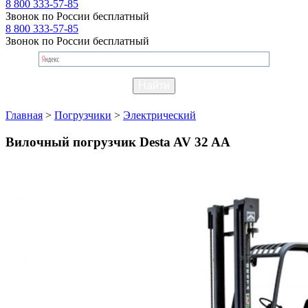
8 800 333-57-85
Звонок по России бесплатный
8 800 333-57-85
Звонок по России бесплатный
Главная
>
Погрузчики
>
Электрический
Вилочный погрузчик Desta AV 32 AA