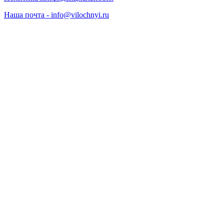
Наша почта - info@vilochnyi.ru