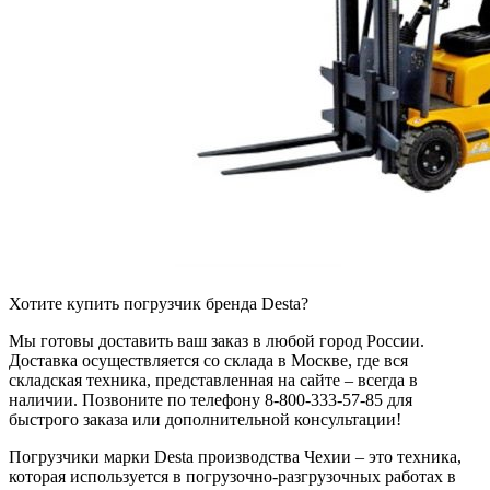
Хотите купить погрузчик бренда Desta?
Мы готовы доставить ваш заказ в любой город России.
Доставка осуществляется со склада в Москве, где вся
складская техника, представленная на сайте – всегда в
наличии. Позвоните по телефону 8-800-333-57-85 для
быстрого заказа или дополнительной консультации!
Погрузчики марки Desta производства Чехии – это техника,
которая используется в погрузочно-разгрузочных работах в