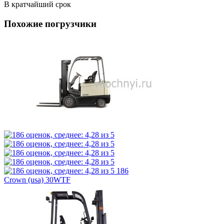
В кратчайший срок
Похожие погрузчики
186
Crown (usa) 30WTF