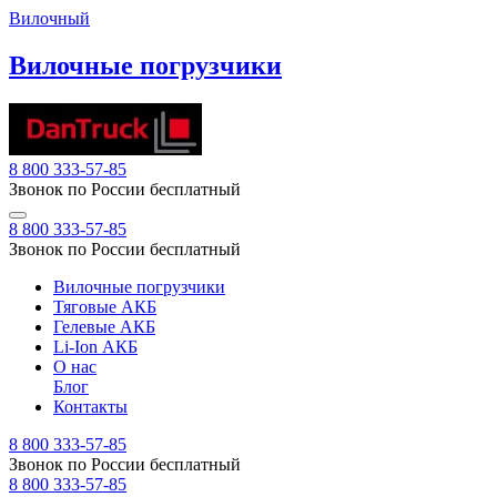
Вилочный
Вилочные погрузчики
8 800 333-57-85
Звонок по России бесплатный
8 800 333-57-85
Звонок по России бесплатный
Вилочные погрузчики
Тяговые АКБ
Гелевые АКБ
Li-Ion АКБ
О нас
Блог
Контакты
8 800 333-57-85
Звонок по России бесплатный
8 800 333-57-85