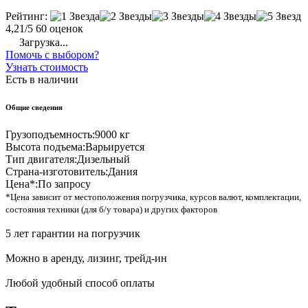
Рейтинг:
4,21/5
60 оценок
Загрузка...
Помочь с выбором?
Узнать стоимость
Есть в наличии
Общие сведения
Грузоподъемность:
9000 кг
Высота подъема:
Варьируется
Тип двигателя:
Дизельный
Страна-изготовитель:
Дания
Цена*:
По запросу
*Цена зависит от местоположения погрузчика, курсов валют, комплектации,
состояния техники (для б/у товара) и других факторов
5 лет гарантии на погрузчик
Можно в аренду, лизинг, трейд-ин
Любой удобный способ оплаты