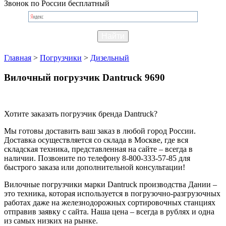
Звонок по России бесплатный
Главная
>
Погрузчики
>
Дизельный
Вилочный погрузчик Dantruck 9690
Хотите заказать погрузчик бренда Dantruck?
Мы готовы доставить ваш заказ в любой город России.
Доставка осуществляется со склада в Москве, где вся
складская техника, представленная на сайте – всегда в
наличии. Позвоните по телефону 8-800-333-57-85 для
быстрого заказа или дополнительной консультации!
Вилочные погрузчики марки Dantruck производства Дании –
это техника, которая используется в погрузочно-разгрузочных
работах даже на железнодорожных сортировочных станциях
отправив заявку с сайта. Наша цена – всегда в рублях и одна
из самых низких на рынке.