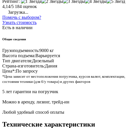
Рейтинг:
4,14/5
184 оценок
Загрузка...
Помочь с выбором?
Узнать стоимость
Есть в наличии
Общие сведения
Грузоподъемность:
9000 кг
Высота подъема:
Варьируется
Тип двигателя:
Дизельный
Страна-изготовитель:
Дания
Цена*:
По запросу
*Цена зависит от местоположения погрузчика, курсов валют, комплектации,
состояния техники (для б/у товара) и других факторов
5 лет гарантии на погрузчик
Можно в аренду, лизинг, трейд-ин
Любой удобный способ оплаты
Технические характеристики