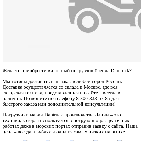
Желаете приобрести вилочный погрузчик бренда Dantruck?
Мы готовы доставить ваш заказ в любой город России.
Доставка осуществляется со склада в Москве, где вся
складская техника, представленная на сайте – всегда в
наличии. Позвоните по телефону 8-800-333-57-85 для
быстрого заказа или дополнительной консультации!
Погрузчики марки Dantruck производства Дании – это
техника, которая используется в погрузочно-разгрузочных
работах даже в морских портах отправив заявку с сайта. Наша
цена – всегда в рублях и одна из самых низких на рынке.