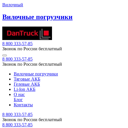
Вилочный
Вилочные погрузчики
8 800 333-57-85
Звонок по России бесплатный
8 800 333-57-85
Звонок по России бесплатный
Вилочные погрузчики
Тяговые АКБ
Гелевые АКБ
Li-Ion АКБ
О нас
Блог
Контакты
8 800 333-57-85
Звонок по России бесплатный
8 800 333-57-85