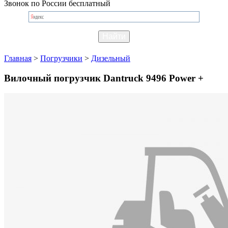
Звонок по России бесплатный
Главная
>
Погрузчики
>
Дизельный
Вилочный погрузчик Dantruck 9496 Power +