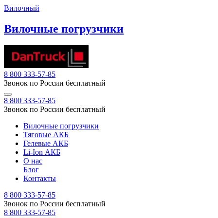
Вилочный
Вилочные погрузчики
8 800 333-57-85
Звонок по России бесплатный
8 800 333-57-85
Звонок по России бесплатный
Вилочные погрузчики
Тяговые АКБ
Гелевые АКБ
Li-Ion АКБ
О нас
Блог
Контакты
8 800 333-57-85
Звонок по России бесплатный
8 800 333-57-85