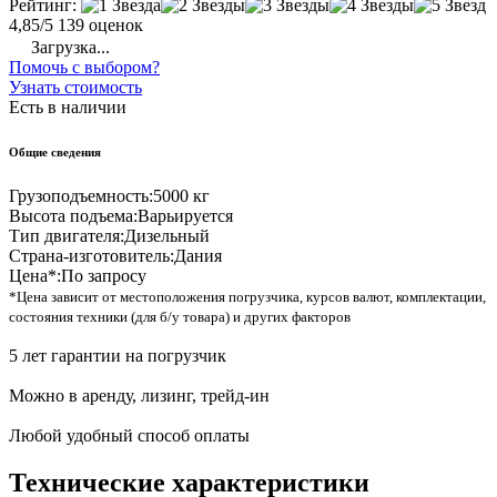
Рейтинг:
4,85/5
139 оценок
Загрузка...
Помочь с выбором?
Узнать стоимость
Есть в наличии
Общие сведения
Грузоподъемность:
5000 кг
Высота подъема:
Варьируется
Тип двигателя:
Дизельный
Страна-изготовитель:
Дания
Цена*:
По запросу
*Цена зависит от местоположения погрузчика, курсов валют, комплектации,
состояния техники (для б/у товара) и других факторов
5 лет гарантии на погрузчик
Можно в аренду, лизинг, трейд-ин
Любой удобный способ оплаты
Технические характеристики