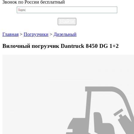
Звонок по России бесплатный
Главная
>
Погрузчики
>
Дизельный
Вилочный погрузчик Dantruck 8450 DG 1+2