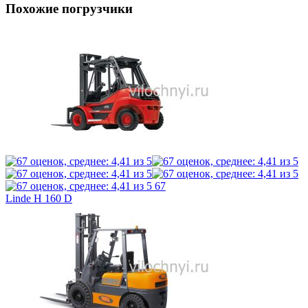
Похожие погрузчики
67
Linde H 160 D