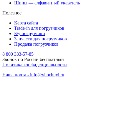
Шины — алфавитный указатель
Полезное
Карта сайта
Trade-in для погрузчиков
Б/у погрузчики
Запчасти для погрузчиков
Продажа погрузчиков
8 800 333-57-85
Звонок по России бесплатный
Политика конфиденциальности
Наша почта - info@vilochnyi.ru