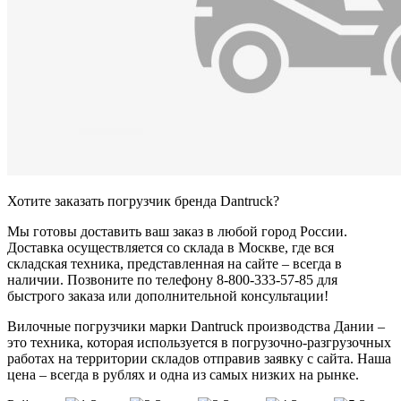
Хотите заказать погрузчик бренда Dantruck?
Мы готовы доставить ваш заказ в любой город России.
Доставка осуществляется со склада в Москве, где вся
складская техника, представленная на сайте – всегда в
наличии. Позвоните по телефону 8-800-333-57-85 для
быстрого заказа или дополнительной консультации!
Вилочные погрузчики марки Dantruck производства Дании –
это техника, которая используется в погрузочно-разгрузочных
работах на территории складов отправив заявку с сайта. Наша
цена – всегда в рублях и одна из самых низких на рынке.