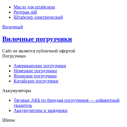
Масло для штабелера
Ричтрак still
Штабелер электрический
Вилочный
Вилочные погрузчики
Сайт не является публичной офертой
Погрузчики
Американские погрузчики
Немецкие погрузчики
Японские погрузчики
Китайские погрузчики
Аккумуляторы
Тяговые АКБ по брендам погрузчиков — алфавитный
указатель
Аккумуляторы и зарядники
Шины