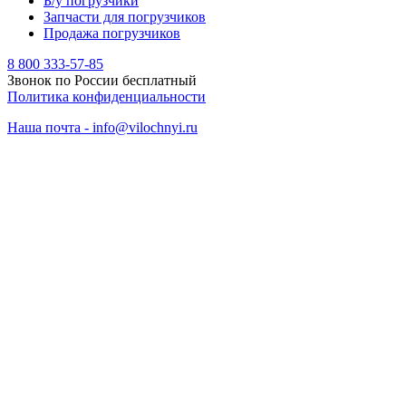
Б/у погрузчики
Запчасти для погрузчиков
Продажа погрузчиков
8 800 333-57-85
Звонок по России бесплатный
Политика конфиденциальности
Наша почта - info@vilochnyi.ru