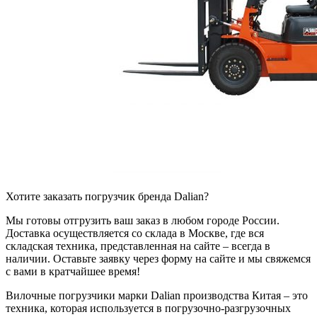
Хотите заказать погрузчик бренда Dalian?
Мы готовы отгрузить ваш заказ в любом городе России.
Доставка осуществляется со склада в Москве, где вся
складская техника, представленная на сайте – всегда в
наличии. Оставьте заявку через форму на сайте и мы свяжемся
с вами в кратчайшее время!
Вилочные погрузчики марки Dalian производства Китая – это
техника, которая используется в погрузочно-разгрузочных