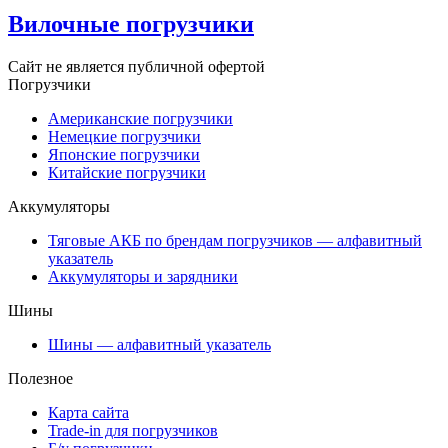
Вилочные погрузчики
Сайт не является публичной офертой
Погрузчики
Американские погрузчики
Немецкие погрузчики
Японские погрузчики
Китайские погрузчики
Аккумуляторы
Тяговые АКБ по брендам погрузчиков — алфавитный
указатель
Аккумуляторы и зарядники
Шины
Шины — алфавитный указатель
Полезное
Карта сайта
Trade-in для погрузчиков