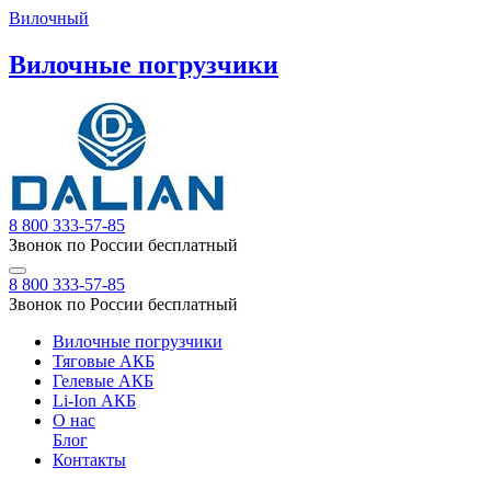
Вилочный
Вилочные погрузчики
8 800 333-57-85
Звонок по России бесплатный
8 800 333-57-85
Звонок по России бесплатный
Вилочные погрузчики
Тяговые АКБ
Гелевые АКБ
Li-Ion АКБ
О нас
Блог
Контакты