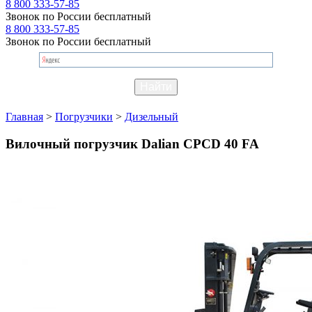
8 800 333-57-85
Звонок по России бесплатный
8 800 333-57-85
Звонок по России бесплатный
Главная
>
Погрузчики
>
Дизельный
Вилочный погрузчик Dalian CPCD 40 FA