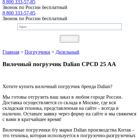
8 800 333-57-85
Звонок по России бесплатный
8 800 333-57-85
Звонок по России бесплатный
Главная
>
Погрузчики
>
Дизельный
Вилочный погрузчик Dalian CPCD 25 AA
Хотите купить вилочный погрузчик бренда Dalian?
Мы готовы отгрузить ваш заказ в любом городе России.
Доставка осуществляется со склада в Москве, где вся
складская техника, представленная на сайте – всегда в
наличии. Оставьте заявку через форму на сайте и мы свяжемся
с вами в кратчайшее время!
Вилочные погрузчики б/у марки Dalian производства Китая –
это техника, которая используется в погрузочно-разгрузочных