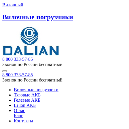
Вилочный
Вилочные погрузчики
8 800 333-57-85
Звонок по России бесплатный
8 800 333-57-85
Звонок по России бесплатный
Вилочные погрузчики
Тяговые АКБ
Гелевые АКБ
Li-Ion АКБ
О нас
Блог
Контакты