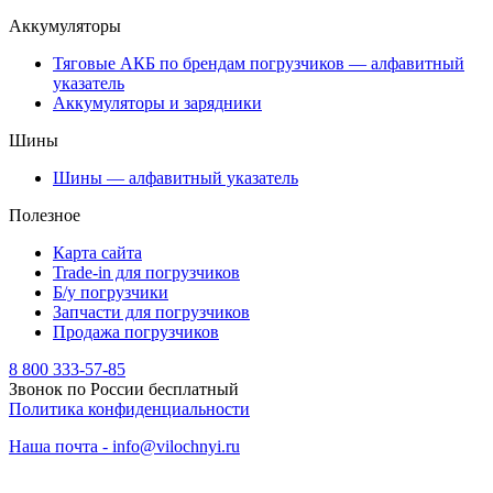
Аккумуляторы
Тяговые АКБ по брендам погрузчиков — алфавитный
указатель
Аккумуляторы и зарядники
Шины
Шины — алфавитный указатель
Полезное
Карта сайта
Trade-in для погрузчиков
Б/у погрузчики
Запчасти для погрузчиков
Продажа погрузчиков
8 800 333-57-85
Звонок по России бесплатный
Политика конфиденциальности
Наша почта - info@vilochnyi.ru