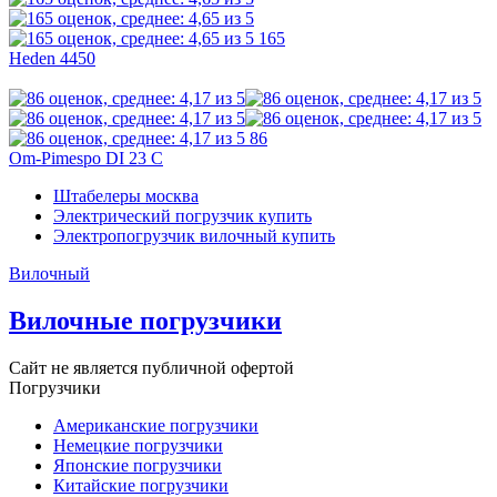
165
Heden 4450
86
Om-Pimespo DI 23 C
Штабелеры москва
Электрический погрузчик купить
Электропогрузчик вилочный купить
Вилочный
Вилочные погрузчики
Сайт не является публичной офертой
Погрузчики
Американские погрузчики
Немецкие погрузчики
Японские погрузчики
Китайские погрузчики