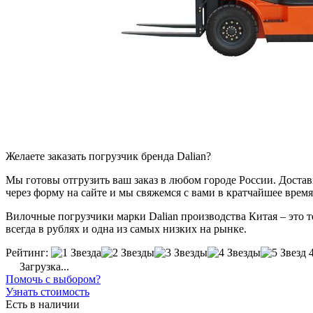
Желаете заказать погрузчик бренда Dalian?
Мы готовы отгрузить ваш заказ в любом городе России. Доставка
через форму на сайте и мы свяжемся с вами в кратчайшее время
Вилочные погрузчики марки Dalian производства Китая – это т
всегда в рублях и одна из самых низких на рынке.
Рейтинг:
Загрузка...
Помочь с выбором?
Узнать стоимость
Есть в наличии