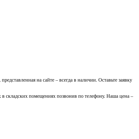
 представленная на сайте – всегда в наличии. Оставьте заявку
х в складских помещениях позвонив по телефону. Наша цена –