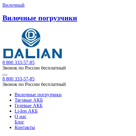
Вилочный
Вилочные погрузчики
8 800 333-57-85
Звонок по России бесплатный
8 800 333-57-85
Звонок по России бесплатный
Вилочные погрузчики
Тяговые АКБ
Гелевые АКБ
Li-Ion АКБ
О нас
Блог
Контакты