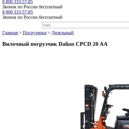
8 800 333-57-85
Звонок по России бесплатный
8 800 333-57-85
Звонок по России бесплатный
Главная
>
Погрузчики
>
Дизельный
Вилочный погрузчик Dalian CPCD 20 AA