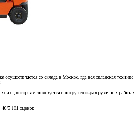
 осуществляется со склада в Москве, где вся складская техника,
!
ехника, которая используется в погрузочно-разгрузочных работа
4,48/5
101 оценок