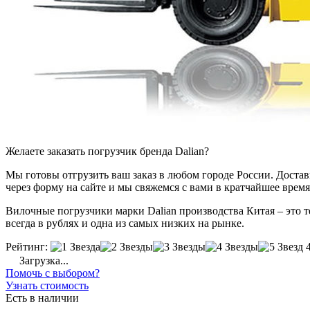
Желаете заказать погрузчик бренда Dalian?
Мы готовы отгрузить ваш заказ в любом городе России. Доставка
через форму на сайте и мы свяжемся с вами в кратчайшее время
Вилочные погрузчики марки Dalian производства Китая – это т
всегда в рублях и одна из самых низких на рынке.
Рейтинг:
Загрузка...
Помочь с выбором?
Узнать стоимость
Есть в наличии