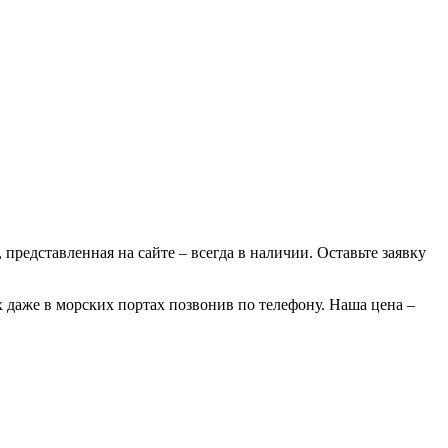
 представленная на сайте – всегда в наличии. Оставьте заявку
х даже в морских портах позвонив по телефону. Наша цена –