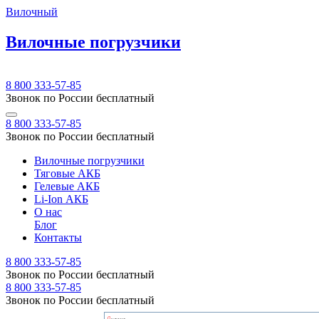
Вилочный
Вилочные погрузчики
8 800 333-57-85
Звонок по России бесплатный
8 800 333-57-85
Звонок по России бесплатный
Вилочные погрузчики
Тяговые АКБ
Гелевые АКБ
Li-Ion АКБ
О нас
Блог
Контакты
8 800 333-57-85
Звонок по России бесплатный
8 800 333-57-85
Звонок по России бесплатный