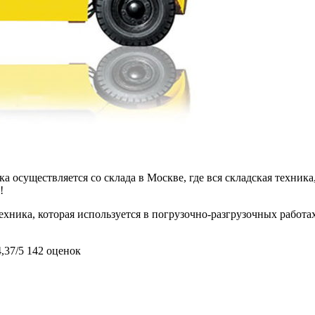
 осуществляется со склада в Москве, где вся складская техника,
!
ехника, которая используется в погрузочно-разгрузочных работа
4,37/5
142 оценок