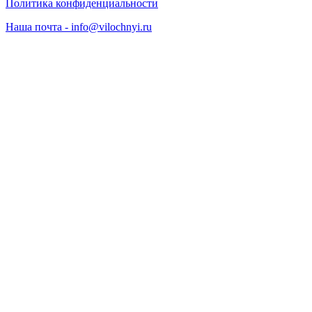
Политика конфиденциальности
Наша почта - info@vilochnyi.ru