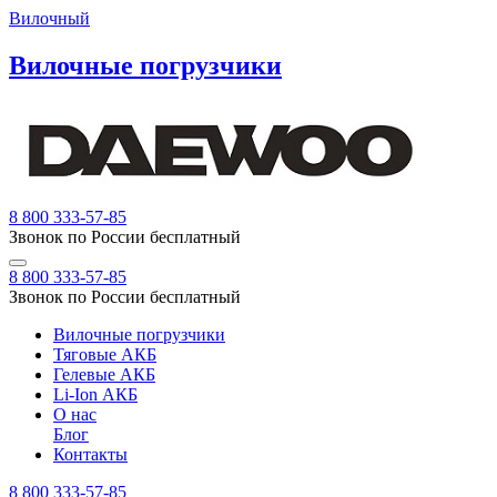
Вилочный
Вилочные погрузчики
8 800 333-57-85
Звонок по России бесплатный
8 800 333-57-85
Звонок по России бесплатный
Вилочные погрузчики
Тяговые АКБ
Гелевые АКБ
Li-Ion АКБ
О нас
Блог
Контакты
8 800 333-57-85