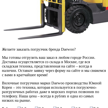
Желаете заказать погрузчик бренда Daewoo?
Мы готовы отгрузить ваш заказ в любом городе России.
Доставка осуществляется со склада в Москве, где вся
складская техника, представленная на сайте – всегда в
наличии. Оставьте заявку через форму на сайте и мы свяжемся
с вами в кратчайшее время!
Вилочные погрузчики марки Daewoo производства Южной
Кореи – это техника, которая используется в погрузочно-
разгрузочных работах даже в морских портах позвонив по
телефону. Наша цена – всегда в рублях и одна из самых
низких на рынке.