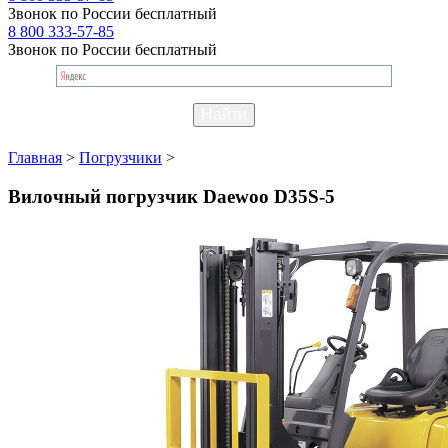
Звонок по России бесплатный
8 800 333-57-85
Звонок по России бесплатный
Главная
>
Погрузчики
>
Вилочный погрузчик Daewoo D35S-5