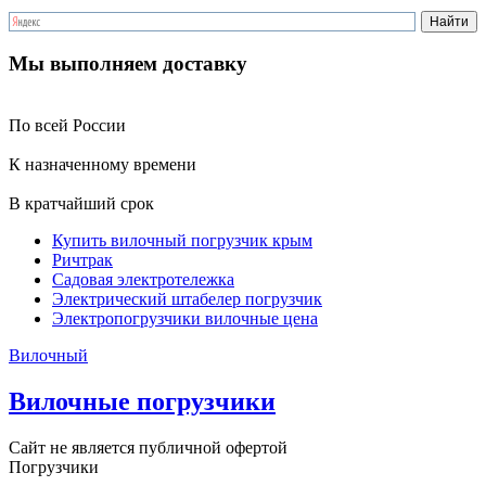
Мы выполняем доставку
По всей России
К назначенному времени
В кратчайший срок
Купить вилочный погрузчик крым
Ричтрак
Садовая электротележка
Электрический штабелер погрузчик
Электропогрузчики вилочные цена
Вилочный
Вилочные погрузчики
Сайт не является публичной офертой
Погрузчики