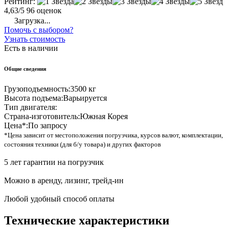
Рейтинг:
4,63/5
96 оценок
Загрузка...
Помочь с выбором?
Узнать стоимость
Есть в наличии
Общие сведения
Грузоподъемность:
3500 кг
Высота подъема:
Варьируется
Тип двигателя:
Страна-изготовитель:
Южная Корея
Цена*:
По запросу
*Цена зависит от местоположения погрузчика, курсов валют, комплектации,
состояния техники (для б/у товара) и других факторов
5 лет гарантии на погрузчик
Можно в аренду, лизинг, трейд-ин
Любой удобный способ оплаты
Технические характеристики