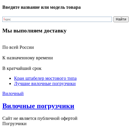
Введите название или модель товара
Мы выполняем доставку
По всей России
К назначенному времени
В кратчайший срок
Кран штабелер мостового типа
Лучшие вилочные погрузчики
Вилочный
Вилочные погрузчики
Сайт не является публичной офертой
Погрузчики