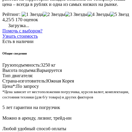
цена – всегда в рублях и одна из самых низких на рынке.
Рейтинг:
4,25/5
170 оценок
Загрузка...
Помочь с выбором?
Узнать стоимость
Есть в наличии
Общие сведения
Грузоподъемность:
3250 кг
Высота подъема:
Варьируется
Тип двигателя:
Страна-изготовитель:
Южная Корея
Цена*:
По запросу
*Цена зависит от местоположения погрузчика, курсов валют, комплектации,
состояния техники (для б/у товара) и других факторов
5 лет гарантии на погрузчик
Можно в аренду, лизинг, трейд-ин
Любой удобный способ оплаты