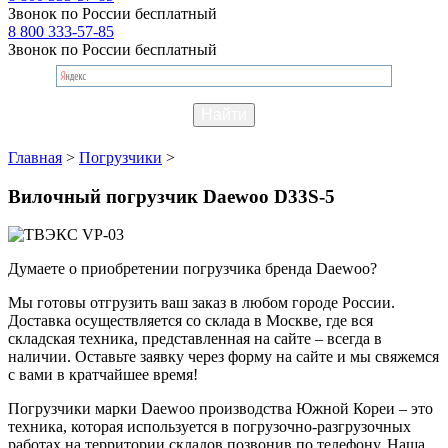
Звонок по России бесплатный
8 800 333-57-85
Звонок по России бесплатный
Главная
>
Погрузчики
>
Вилочный погрузчик Daewoo D33S-5
Думаете о приобретении погрузчика бренда Daewoo?
Мы готовы отгрузить ваш заказ в любом городе России.
Доставка осуществляется со склада в Москве, где вся
складская техника, представленная на сайте – всегда в
наличии. Оставьте заявку через форму на сайте и мы свяжемся
с вами в кратчайшее время!
Погрузчики марки Daewoo производства Южной Кореи – это
техника, которая используется в погрузочно-разгрузочных
работах на территории складов позвонив по телефону. Наша