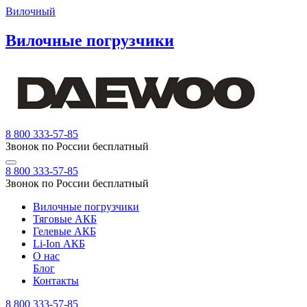
Вилочный
Вилочные погрузчики
8 800 333-57-85
Звонок по России бесплатный
8 800 333-57-85
Звонок по России бесплатный
Вилочные погрузчики
Тяговые АКБ
Гелевые АКБ
Li-Ion АКБ
О нас
Блог
Контакты
8 800 333-57-85