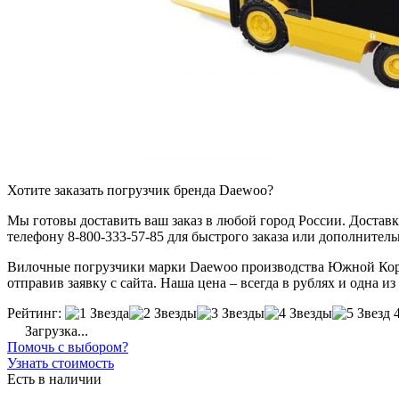
Хотите заказать погрузчик бренда Daewoo?
Мы готовы доставить ваш заказ в любой город России. Доставка
телефону 8-800-333-57-85 для быстрого заказа или дополнител
Вилочные погрузчики марки Daewoo производства Южной Кореи
отправив заявку с сайта. Наша цена – всегда в рублях и одна и
Рейтинг:
Загрузка...
Помочь с выбором?
Узнать стоимость
Есть в наличии