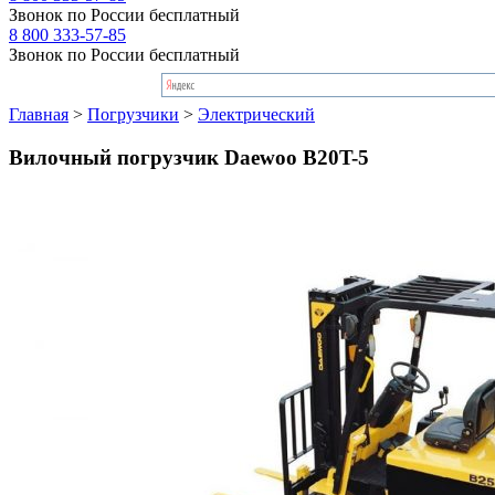
Звонок по России бесплатный
8 800 333-57-85
Звонок по России бесплатный
Главная
>
Погрузчики
>
Электрический
Вилочный погрузчик Daewoo B20T-5