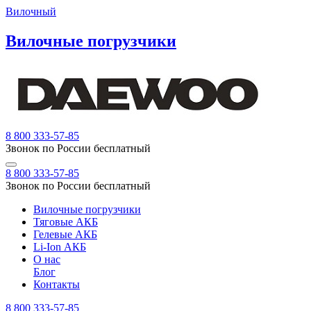
Вилочный
Вилочные погрузчики
8 800 333-57-85
Звонок по России бесплатный
8 800 333-57-85
Звонок по России бесплатный
Вилочные погрузчики
Тяговые АКБ
Гелевые АКБ
Li-Ion АКБ
О нас
Блог
Контакты
8 800 333-57-85