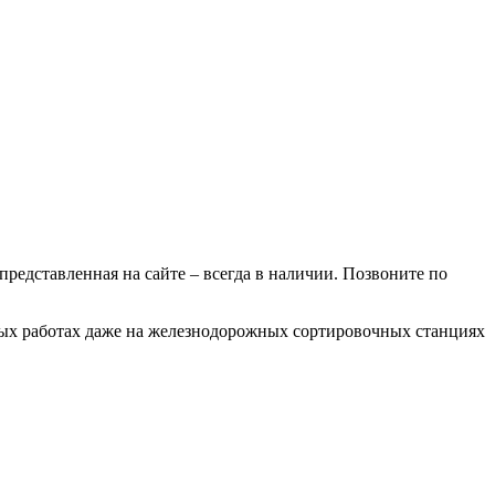
 представленная на сайте – всегда в наличии. Позвоните по
ных работах даже на железнодорожных сортировочных станциях