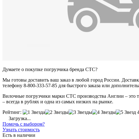
Думаете о покупке погрузчика бренда CTC?
Мы готовы доставить ваш заказ в любой город России. Доставка
телефону 8-800-333-57-85 для быстрого заказа или дополнител
Вилочные погрузчики марки CTC производства Англии – это тех
– всегда в рублях и одна из самых низких на рынке.
Рейтинг:
Загрузка...
Помочь с выбором?
Узнать стоимость
Есть в наличии