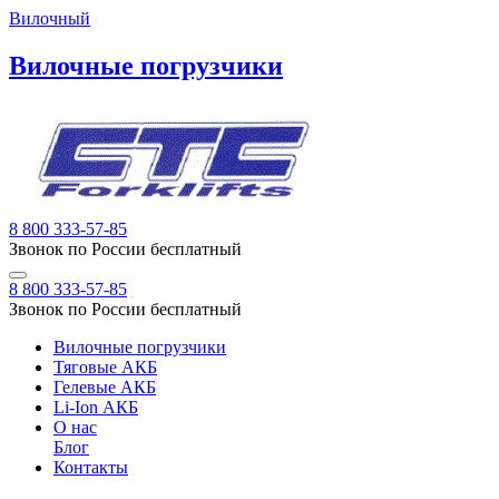
Вилочный
Вилочные погрузчики
8 800 333-57-85
Звонок по России бесплатный
8 800 333-57-85
Звонок по России бесплатный
Вилочные погрузчики
Тяговые АКБ
Гелевые АКБ
Li-Ion АКБ
О нас
Блог
Контакты