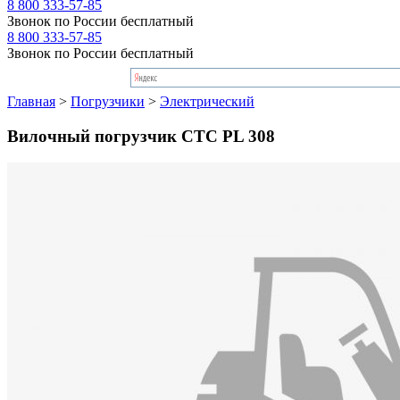
8 800 333-57-85
Звонок по России бесплатный
8 800 333-57-85
Звонок по России бесплатный
Главная
>
Погрузчики
>
Электрический
Вилочный погрузчик CTC PL 308