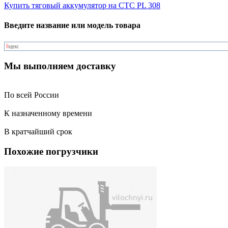
Купить тяговый аккумулятор на CTC PL 308
Введите название или модель товара
Мы выполняем доставку
По всей России
К назначенному времени
В кратчайший срок
Похожие погрузчики