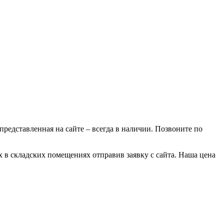
 представленная на сайте – всегда в наличии. Позвоните по
 в складских помещениях отправив заявку с сайта. Наша цена