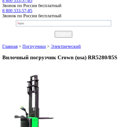
8 800 333-57-85
Звонок по России бесплатный
8 800 333-57-85
Звонок по России бесплатный
Главная
>
Погрузчики
>
Электрический
Вилочный погрузчик Crown (usa) RR5280/85S