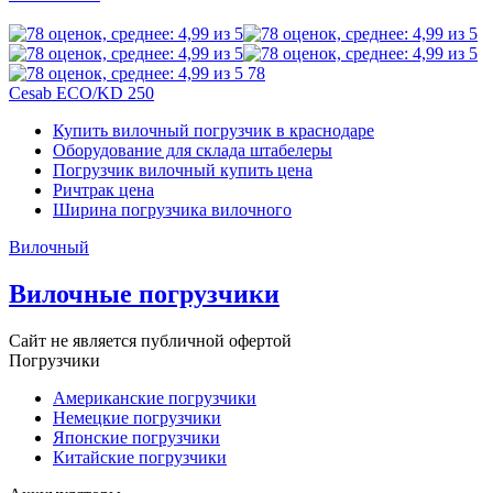
78
Cesab ECO/KD 250
Купить вилочный погрузчик в краснодаре
Оборудование для склада штабелеры
Погрузчик вилочный купить цена
Ричтрак цена
Ширина погрузчика вилочного
Вилочный
Вилочные погрузчики
Сайт не является публичной офертой
Погрузчики
Американские погрузчики
Немецкие погрузчики
Японские погрузчики
Китайские погрузчики