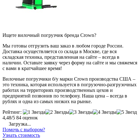
Ищете вилочный погрузчик бренда Crown?
Мы готовы отгрузить ваш заказ в любом городе России.
Доставка осуществляется со склада в Москве, где вся
складская техника, представленная на сайте – всегда в
наличии. Оставьте заявку через форму на сайте и мы свяжемся
с вами в кратчайшее время!
Вилочные погрузчики б/у марки Crown производства США –
это техника, которая используется в погрузочно-разгрузочных
работах на территориях производственных цехов и
предприятий позвонив по телефону. Наша цена – всегда в
рублях и одна из самых низких на рынке.
Рейтинг:
4,48/5
84 оценок
Загрузка...
Помочь с выбором?
Узнать стоимость