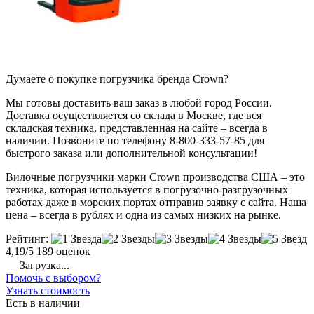
Думаете о покупке погрузчика бренда Crown?
Мы готовы доставить ваш заказ в любой город России.
Доставка осуществляется со склада в Москве, где вся
складская техника, представленная на сайте – всегда в
наличии. Позвоните по телефону 8-800-333-57-85 для
быстрого заказа или дополнительной консультации!
Вилочные погрузчики марки Crown производства США – это
техника, которая используется в погрузочно-разгрузочных
работах даже в морских портах отправив заявку с сайта. Наша
цена – всегда в рублях и одна из самых низких на рынке.
Рейтинг:
4,19/5
189 оценок
Загрузка...
Помочь с выбором?
Узнать стоимость
Есть в наличии