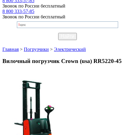
8 800 333-57-85
Звонок по России бесплатный
8 800 333-57-85
Звонок по России бесплатный
Главная
>
Погрузчики
>
Электрический
Вилочный погрузчик Crown (usa) RR5220-45