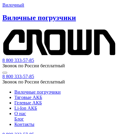
Вилочный
Вилочные погрузчики
8 800 333-57-85
Звонок по России бесплатный
8 800 333-57-85
Звонок по России бесплатный
Вилочные погрузчики
Тяговые АКБ
Гелевые АКБ
Li-Ion АКБ
О нас
Блог
Контакты