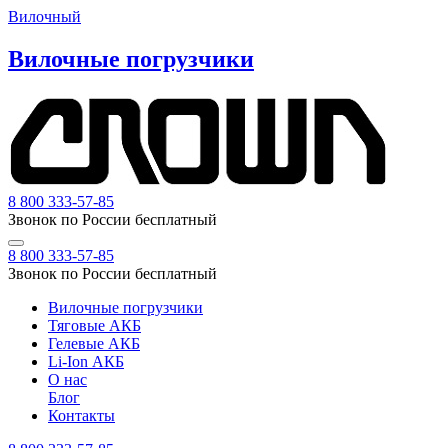
Вилочный
Вилочные погрузчики
8 800 333-57-85
Звонок по России бесплатный
8 800 333-57-85
Звонок по России бесплатный
Вилочные погрузчики
Тяговые АКБ
Гелевые АКБ
Li-Ion АКБ
О нас
Блог
Контакты