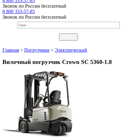
8 800 333-57-85
Звонок по России бесплатный
8 800 333-57-85
Звонок по России бесплатный
Главная
>
Погрузчики
>
Электрический
Вилочный погрузчик Crown SC 5360-1.8