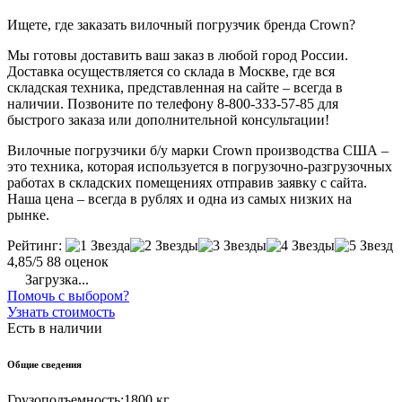
Ищете, где заказать вилочный погрузчик бренда Crown?
Мы готовы доставить ваш заказ в любой город России.
Доставка осуществляется со склада в Москве, где вся
складская техника, представленная на сайте – всегда в
наличии. Позвоните по телефону 8-800-333-57-85 для
быстрого заказа или дополнительной консультации!
Вилочные погрузчики б/у марки Crown производства США –
это техника, которая используется в погрузочно-разгрузочных
работах в складских помещениях отправив заявку с сайта.
Наша цена – всегда в рублях и одна из самых низких на
рынке.
Рейтинг:
4,85/5
88 оценок
Загрузка...
Помочь с выбором?
Узнать стоимость
Есть в наличии
Общие сведения
Грузоподъемность:
1800 кг