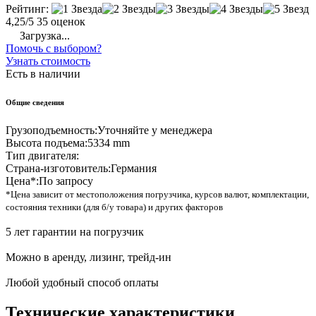
Рейтинг:
4,25/5
35 оценок
Загрузка...
Помочь с выбором?
Узнать стоимость
Есть в наличии
Общие сведения
Грузоподъемность:
Уточняйте у менеджера
Высота подъема:
5334 mm
Тип двигателя:
Страна-изготовитель:
Германия
Цена*:
По запросу
*Цена зависит от местоположения погрузчика, курсов валют, комплектации,
состояния техники (для б/у товара) и других факторов
5 лет гарантии на погрузчик
Можно в аренду, лизинг, трейд-ин
Любой удобный способ оплаты
Технические характеристики