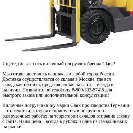
Ищете, где заказать вилочный погрузчик бренда Clark?
Мы готовы доставить ваш заказ в любой город России.
Доставка осуществляется со склада в Москве, где вся
складская техника, представленная на сайте – всегда в
наличии. Позвоните по телефону 8-800-333-57-85 для
быстрого заказа или дополнительной консультации!
Вилочные погрузчики б/у марки Clark производства Германии
– это техника, которая используется в погрузочно-
разгрузочных работах на территории складов отправив заявку
с сайта. Наша цена – всегда в рублях и одна из самых низких
на рынке.