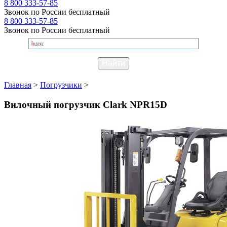
8 800 333-57-85
Звонок по России бесплатный
8 800 333-57-85
Звонок по России бесплатный
Главная
>
Погрузчики
>
Вилочный погрузчик Clark NPR15D