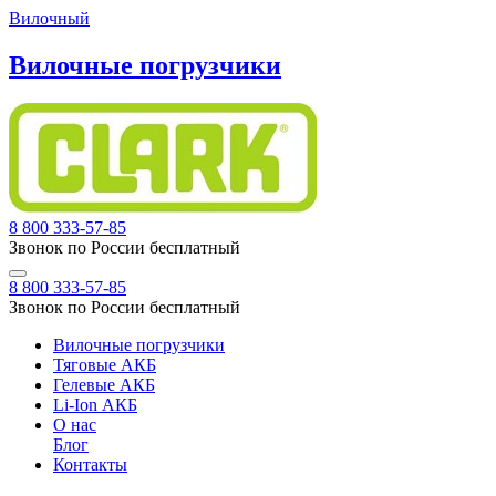
Вилочный
Вилочные погрузчики
8 800 333-57-85
Звонок по России бесплатный
8 800 333-57-85
Звонок по России бесплатный
Вилочные погрузчики
Тяговые АКБ
Гелевые АКБ
Li-Ion АКБ
О нас
Блог
Контакты