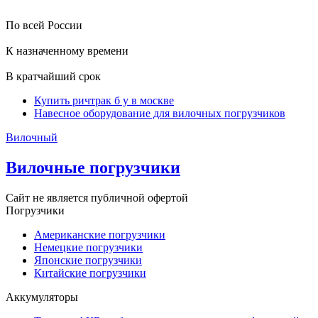
По всей России
К назначенному времени
В кратчайший срок
Купить ричтрак б у в москве
Навесное оборудование для вилочных погрузчиков
Вилочный
Вилочные погрузчики
Сайт не является публичной офертой
Погрузчики
Американские погрузчики
Немецкие погрузчики
Японские погрузчики
Китайские погрузчики
Аккумуляторы