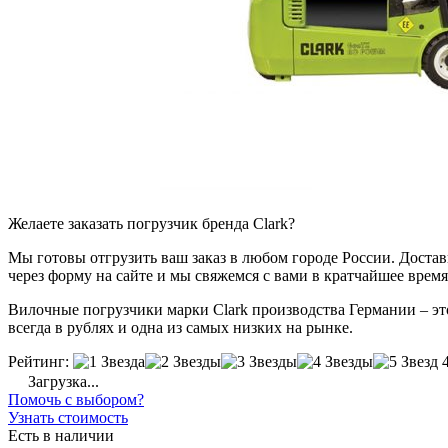
Желаете заказать погрузчик бренда Clark?
Мы готовы отгрузить ваш заказ в любом городе России. Доставка
через форму на сайте и мы свяжемся с вами в кратчайшее время
Вилочные погрузчики марки Clark производства Германии – это
всегда в рублях и одна из самых низких на рынке.
Рейтинг:
Загрузка...
Помочь с выбором?
Узнать стоимость
Есть в наличии