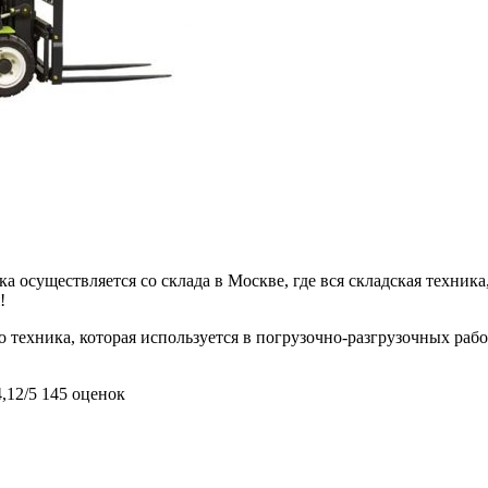
 осуществляется со склада в Москве, где вся складская техника,
!
 техника, которая используется в погрузочно-разгрузочных рабо
4,12/5
145 оценок