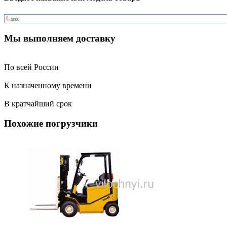
Мы выполняем доставку
По всей России
К назначенному времени
В кратчайший срок
Похожие погрузчики