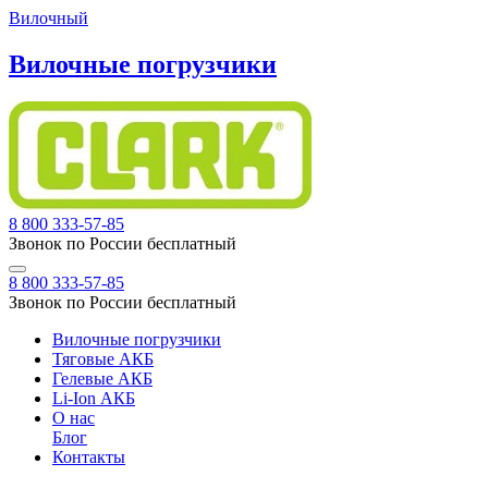
Вилочный
Вилочные погрузчики
8 800 333-57-85
Звонок по России бесплатный
8 800 333-57-85
Звонок по России бесплатный
Вилочные погрузчики
Тяговые АКБ
Гелевые АКБ
Li-Ion АКБ
О нас
Блог
Контакты