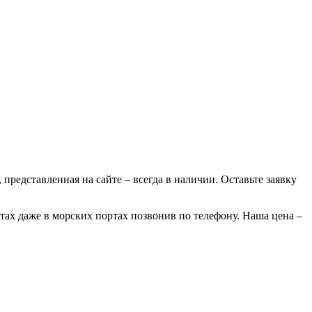
 представленная на сайте – всегда в наличии. Оставьте заявку
тах даже в морских портах позвонив по телефону. Наша цена –