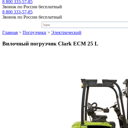
8 800 333-57-85
Звонок по России бесплатный
8 800 333-57-85
Звонок по России бесплатный
Главная
>
Погрузчики
>
Электрический
Вилочный погрузчик Clark ECM 25 L