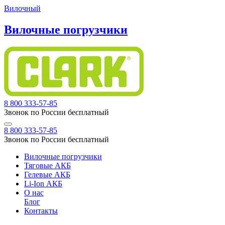
Вилочный
Вилочные погрузчики
8 800 333-57-85
Звонок по России бесплатный
8 800 333-57-85
Звонок по России бесплатный
Вилочные погрузчики
Тяговые АКБ
Гелевые АКБ
Li-Ion АКБ
О нас
Блог
Контакты