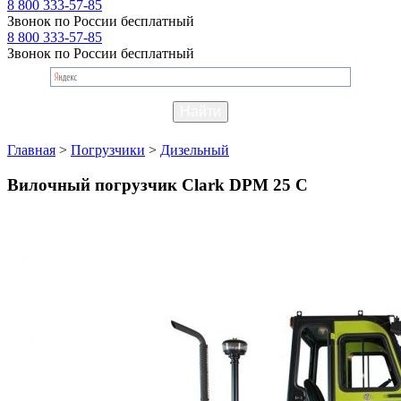
8 800 333-57-85
Звонок по России бесплатный
8 800 333-57-85
Звонок по России бесплатный
Главная
>
Погрузчики
>
Дизельный
Вилочный погрузчик Clark DPM 25 C