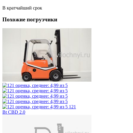
В кратчайший срок
Похожие погрузчики
121
Bt CBD 2.0