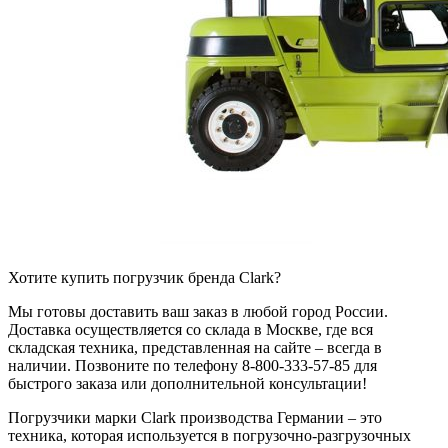
Хотите купить погрузчик бренда Clark?
Мы готовы доставить ваш заказ в любой город России.
Доставка осуществляется со склада в Москве, где вся
складская техника, представленная на сайте – всегда в
наличии. Позвоните по телефону 8-800-333-57-85 для
быстрого заказа или дополнительной консультации!
Погрузчики марки Clark производства Германии – это
техника, которая используется в погрузочно-разгрузочных