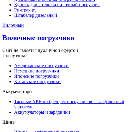
Купить двигатель на вилочный погрузчик
Ричтрак ру
Штабелер дизельный
Вилочный
Вилочные погрузчики
Сайт не является публичной офертой
Погрузчики
Американские погрузчики
Немецкие погрузчики
Японские погрузчики
Китайские погрузчики
Аккумуляторы
Тяговые АКБ по брендам погрузчиков — алфавитный
указатель
Аккумуляторы и зарядники
Шины