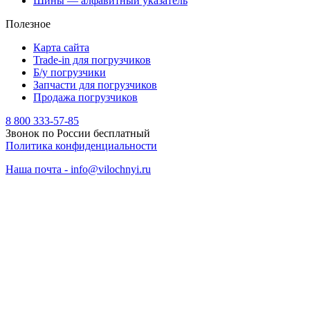
Шины — алфавитный указатель
Полезное
Карта сайта
Trade-in для погрузчиков
Б/у погрузчики
Запчасти для погрузчиков
Продажа погрузчиков
8 800 333-57-85
Звонок по России бесплатный
Политика конфиденциальности
Наша почта - info@vilochnyi.ru