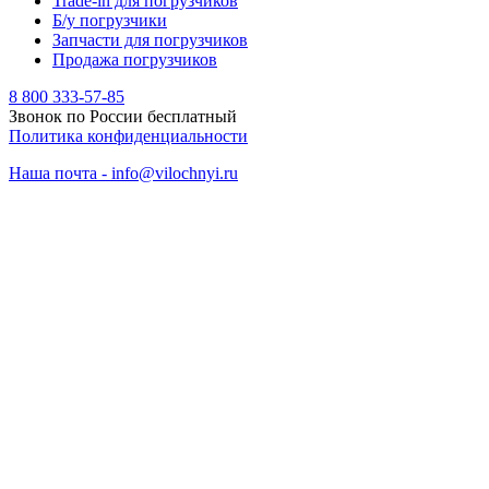
Trade-in для погрузчиков
Б/у погрузчики
Запчасти для погрузчиков
Продажа погрузчиков
8 800 333-57-85
Звонок по России бесплатный
Политика конфиденциальности
Наша почта - info@vilochnyi.ru