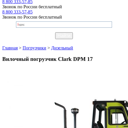
8 800 333-57-85
Звонок по России бесплатный
8 800 333-57-85
Звонок по России бесплатный
Главная
>
Погрузчики
>
Дизельный
Вилочный погрузчик Clark DPM 17