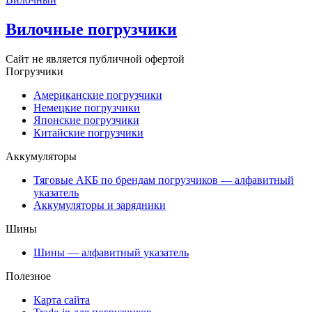
Вилочные погрузчики
Сайт не является публичной офертой
Погрузчики
Американские погрузчики
Немецкие погрузчики
Японские погрузчики
Китайские погрузчики
Аккумуляторы
Тяговые АКБ по брендам погрузчиков — алфавитный
указатель
Аккумуляторы и зарядники
Шины
Шины — алфавитный указатель
Полезное
Карта сайта