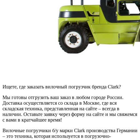
Ищете, где заказать вилочный погрузчик бренда Clark?
Мы готовы отгрузить ваш заказ в любом городе России.
Доставка осуществляется со склада в Москве, где вся
складская техника, представленная на сайте – всегда в
наличии. Оставьте заявку через форму на сайте и мы свяжемся
с вами в кратчайшее время!
Вилочные погрузчики б/у марки Clark производства Германии
– это техника, которая используется в погрузочно-