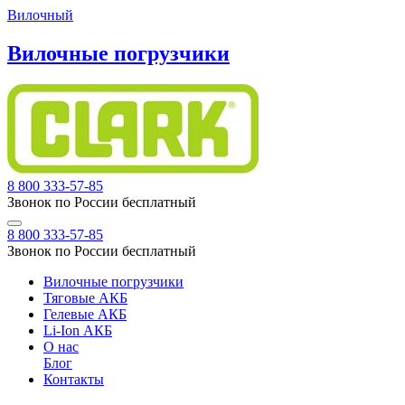
Вилочный
Вилочные погрузчики
8 800 333-57-85
Звонок по России бесплатный
8 800 333-57-85
Звонок по России бесплатный
Вилочные погрузчики
Тяговые АКБ
Гелевые АКБ
Li-Ion АКБ
О нас
Блог
Контакты