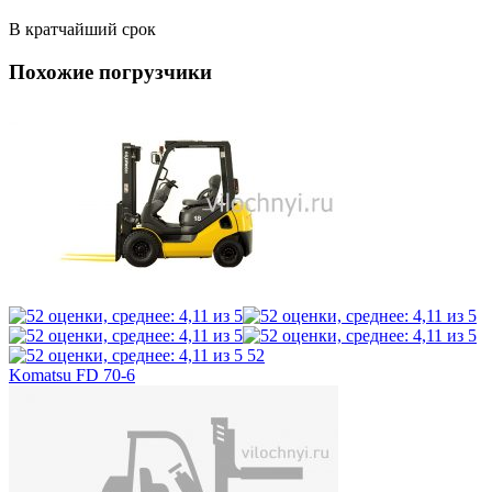
В кратчайший срок
Похожие погрузчики
52
Komatsu FD 70-6