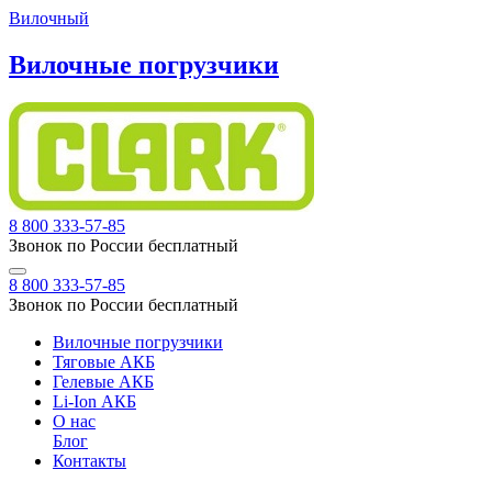
Вилочный
Вилочные погрузчики
8 800 333-57-85
Звонок по России бесплатный
8 800 333-57-85
Звонок по России бесплатный
Вилочные погрузчики
Тяговые АКБ
Гелевые АКБ
Li-Ion АКБ
О нас
Блог
Контакты