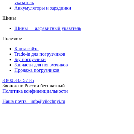
указатель
Аккумуляторы и зарядники
Шины
Шины — алфавитный указатель
Полезное
Карта сайта
Trade-in для погрузчиков
Б/у погрузчики
Запчасти для погрузчиков
Продажа погрузчиков
8 800 333-57-85
Звонок по России бесплатный
Политика конфиденциальности
Наша почта - info@vilochnyi.ru