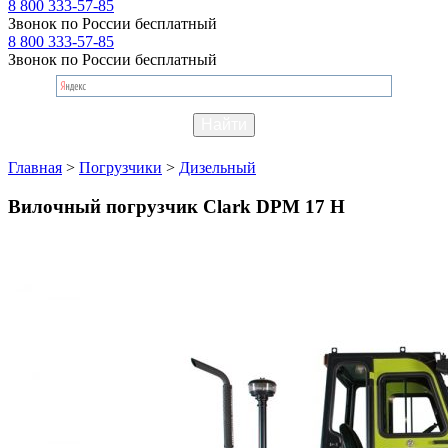
8 800 333-57-85
Звонок по России бесплатный
8 800 333-57-85
Звонок по России бесплатный
Главная
>
Погрузчики
>
Дизельный
Вилочный погрузчик Clark DPM 17 H