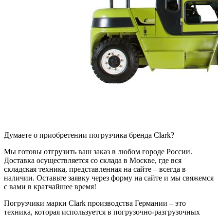
Думаете о приобретении погрузчика бренда Clark?
Мы готовы отгрузить ваш заказ в любом городе России.
Доставка осуществляется со склада в Москве, где вся
складская техника, представленная на сайте – всегда в
наличии. Оставьте заявку через форму на сайте и мы свяжемся
с вами в кратчайшее время!
Погрузчики марки Clark производства Германии – это
техника, которая используется в погрузочно-разгрузочных