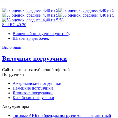
58
Still RC 40-20
Вилочный погрузчик купить бу
Штабелер для бочек
Вилочный
Вилочные погрузчики
Сайт не является публичной офертой
Погрузчики
Американские погрузчики
Немецкие погрузчики
Японские погрузчики
Китайские погрузчики
Аккумуляторы
Тяговые АКБ по брендам погрузчиков — алфавитный