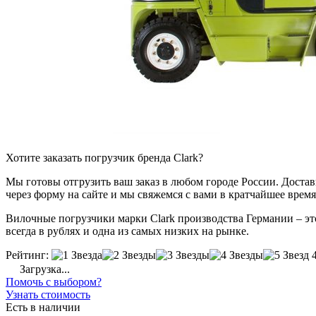
Хотите заказать погрузчик бренда Clark?
Мы готовы отгрузить ваш заказ в любом городе России. Доставка
через форму на сайте и мы свяжемся с вами в кратчайшее время
Вилочные погрузчики марки Clark производства Германии – это
всегда в рублях и одна из самых низких на рынке.
Рейтинг:
Загрузка...
Помочь с выбором?
Узнать стоимость
Есть в наличии