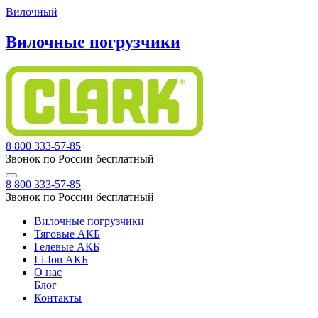
Вилочный
Вилочные погрузчики
8 800 333-57-85
Звонок по России бесплатный
8 800 333-57-85
Звонок по России бесплатный
Вилочные погрузчики
Тяговые АКБ
Гелевые АКБ
Li-Ion АКБ
О нас
Блог
Контакты