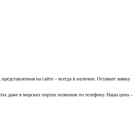
 представленная на сайте – всегда в наличии. Оставьте заявку
тах даже в морских портах позвонив по телефону. Наша цена –