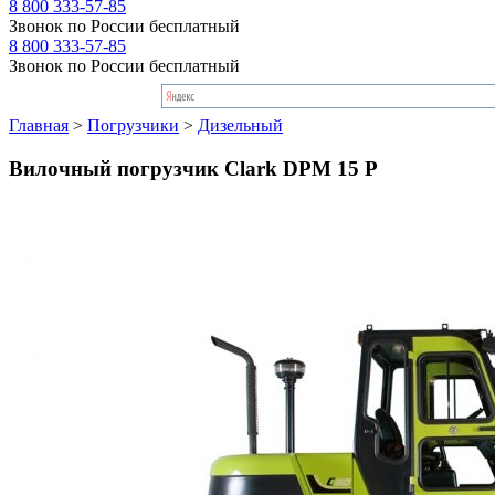
8 800 333-57-85
Звонок по России бесплатный
8 800 333-57-85
Звонок по России бесплатный
Главная
>
Погрузчики
>
Дизельный
Вилочный погрузчик Clark DPM 15 P