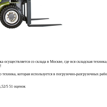
 осуществляется со склада в Москве, где вся складская техника,
!
 техника, которая используется в погрузочно-разгрузочных рабо
4,52/5
51 оценок