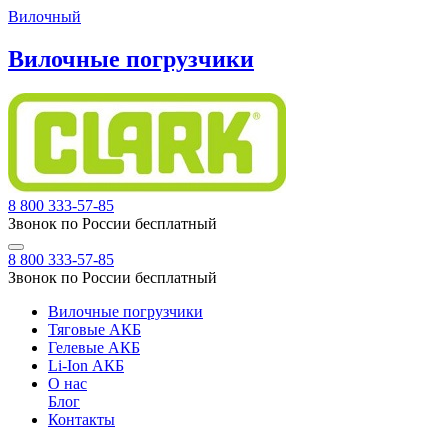
Вилочный
Вилочные погрузчики
8 800 333-57-85
Звонок по России бесплатный
8 800 333-57-85
Звонок по России бесплатный
Вилочные погрузчики
Тяговые АКБ
Гелевые АКБ
Li-Ion АКБ
О нас
Блог
Контакты