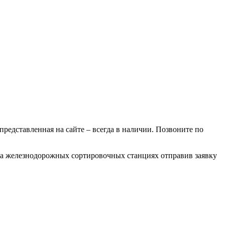
 представленная на сайте – всегда в наличии. Позвоните по
 на железнодорожных сортировочных станциях отправив заявку