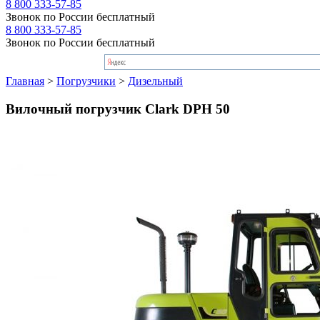
8 800 333-57-85
Звонок по России бесплатный
8 800 333-57-85
Звонок по России бесплатный
Главная
>
Погрузчики
>
Дизельный
Вилочный погрузчик Clark DPH 50