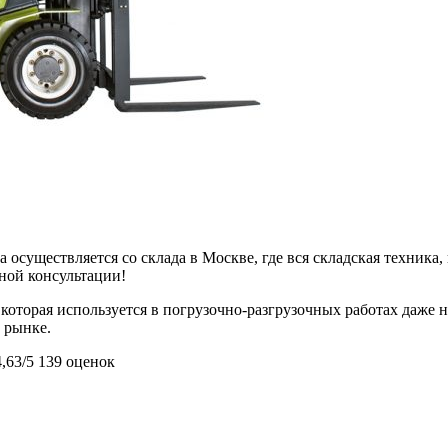
 осуществляется со склада в Москве, где вся складская техника,
ьной консультации!
 которая используется в погрузочно-разгрузочных работах даже
а рынке.
4,63/5
139 оценок