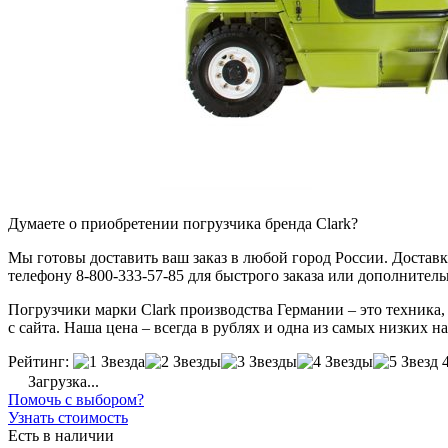
Думаете о приобретении погрузчика бренда Clark?
Мы готовы доставить ваш заказ в любой город России. Доставка
телефону 8-800-333-57-85 для быстрого заказа или дополнител
Погрузчики марки Clark производства Германии – это техника,
с сайта. Наша цена – всегда в рублях и одна из самых низких н
Рейтинг:
Загрузка...
Помочь с выбором?
Узнать стоимость
Есть в наличии