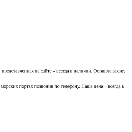
 представленная на сайте – всегда в наличии. Оставьте заявку
 морских портах позвонив по телефону. Наша цена – всегда в