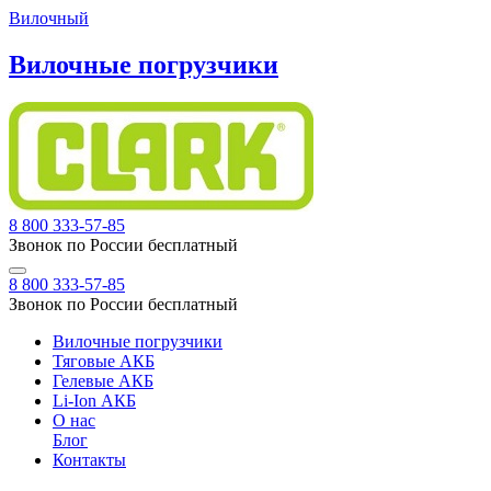
Вилочный
Вилочные погрузчики
8 800 333-57-85
Звонок по России бесплатный
8 800 333-57-85
Звонок по России бесплатный
Вилочные погрузчики
Тяговые АКБ
Гелевые АКБ
Li-Ion АКБ
О нас
Блог
Контакты