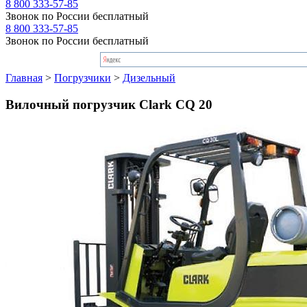
8 800 333-57-85
Звонок по России бесплатный
8 800 333-57-85
Звонок по России бесплатный
Главная
>
Погрузчики
>
Дизельный
Вилочный погрузчик Clark CQ 20