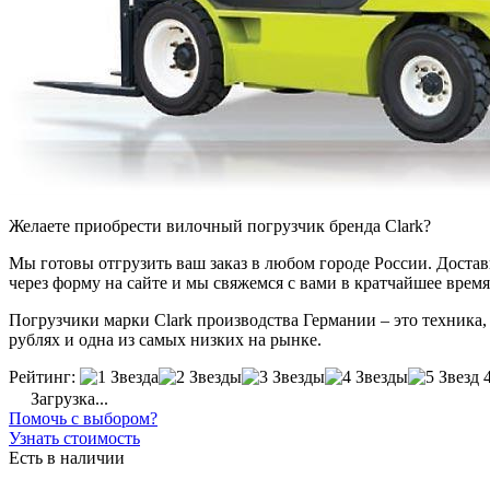
Желаете приобрести вилочный погрузчик бренда Clark?
Мы готовы отгрузить ваш заказ в любом городе России. Доставка
через форму на сайте и мы свяжемся с вами в кратчайшее время
Погрузчики марки Clark производства Германии – это техника, 
рублях и одна из самых низких на рынке.
Рейтинг:
Загрузка...
Помочь с выбором?
Узнать стоимость
Есть в наличии