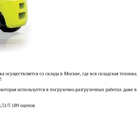
 осуществляется со склада в Москве, где вся складская техника,
!
которая используется в погрузочно-разгрузочных работах даже в
4,51/5
189 оценок