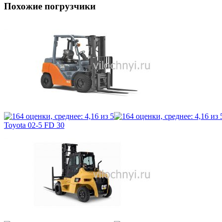
Похожие погрузчики
Toyota 02-5 FD 30