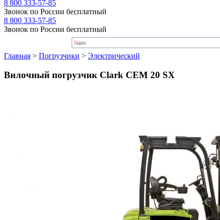
8 800 333-57-85
Звонок по России бесплатный
8 800 333-57-85
Звонок по России бесплатный
Главная
>
Погрузчики
>
Электрический
Вилочный погрузчик Clark CEM 20 SX