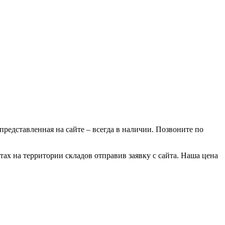
 представленная на сайте – всегда в наличии. Позвоните по
тах на территории складов отправив заявку с сайта. Наша цена