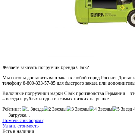
Желаете заказать погрузчик бренда Clark?
Мы готовы доставить ваш заказ в любой город России. Доставка
телефону 8-800-333-57-85 для быстрого заказа или дополнител
Вилочные погрузчики марки Clark производства Германии – это
– всегда в рублях и одна из самых низких на рынке.
Рейтинг:
Загрузка...
Помочь с выбором?
Узнать стоимость
Есть в наличии