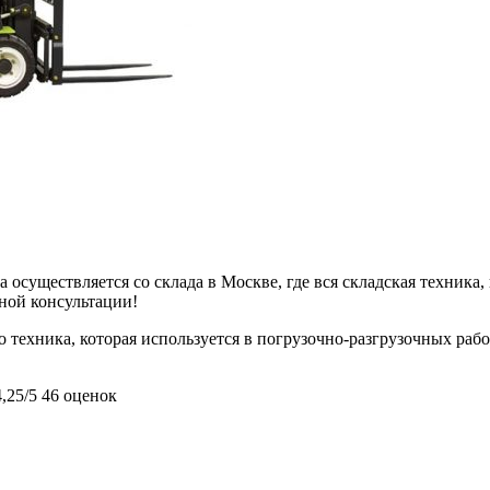
 осуществляется со склада в Москве, где вся складская техника,
ьной консультации!
 техника, которая используется в погрузочно-разгрузочных рабо
4,25/5
46 оценок