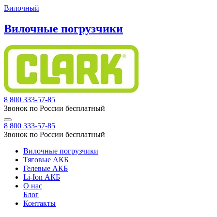
Вилочный
Вилочные погрузчики
8 800 333-57-85
Звонок по России бесплатный
8 800 333-57-85
Звонок по России бесплатный
Вилочные погрузчики
Тяговые АКБ
Гелевые АКБ
Li-Ion АКБ
О нас
Блог
Контакты