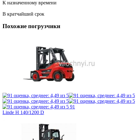
К назначенному времени
В кратчайший срок
Похожие погрузчики
91
Linde H 140/1200 D