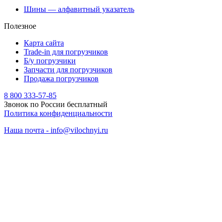
Шины — алфавитный указатель
Полезное
Карта сайта
Trade-in для погрузчиков
Б/у погрузчики
Запчасти для погрузчиков
Продажа погрузчиков
8 800 333-57-85
Звонок по России бесплатный
Политика конфиденциальности
Наша почта - info@vilochnyi.ru