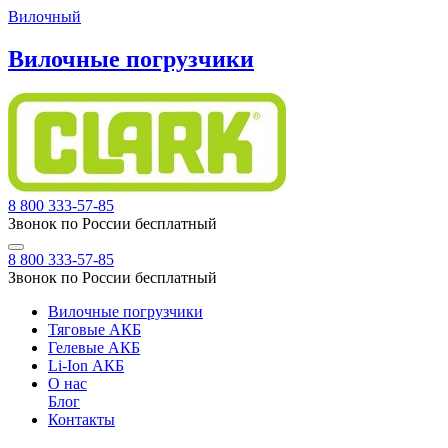
Вилочный
Вилочные погрузчики
8 800 333-57-85
Звонок по России бесплатный
8 800 333-57-85
Звонок по России бесплатный
Вилочные погрузчики
Тяговые АКБ
Гелевые АКБ
Li-Ion АКБ
О нас
Блог
Контакты