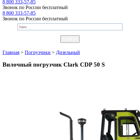
8 800 333-57-85
Звонок по России бесплатный
8 800 333-57-85
Звонок по России бесплатный
Главная
>
Погрузчики
>
Дизельный
Вилочный погрузчик Clark CDP 50 S