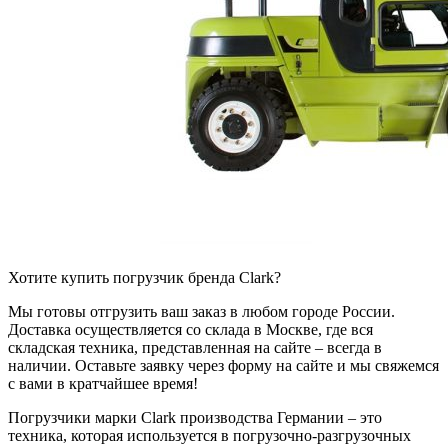
Хотите купить погрузчик бренда Clark?
Мы готовы отгрузить ваш заказ в любом городе России.
Доставка осуществляется со склада в Москве, где вся
складская техника, представленная на сайте – всегда в
наличии. Оставьте заявку через форму на сайте и мы свяжемся
с вами в кратчайшее время!
Погрузчики марки Clark производства Германии – это
техника, которая используется в погрузочно-разгрузочных