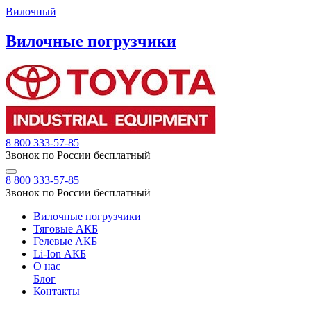
Вилочный
Вилочные погрузчики
8 800 333-57-85
Звонок по России бесплатный
8 800 333-57-85
Звонок по России бесплатный
Вилочные погрузчики
Тяговые АКБ
Гелевые АКБ
Li-Ion АКБ
О нас
Блог
Контакты