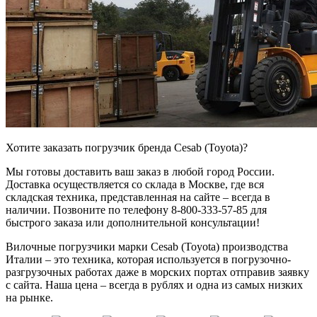
Хотите заказать погрузчик бренда Cesab (Toyota)?
Мы готовы доставить ваш заказ в любой город России.
Доставка осуществляется со склада в Москве, где вся
складская техника, представленная на сайте – всегда в
наличии. Позвоните по телефону 8-800-333-57-85 для
быстрого заказа или дополнительной консультации!
Вилочные погрузчики марки Cesab (Toyota) производства
Италии – это техника, которая используется в погрузочно-
разгрузочных работах даже в морских портах отправив заявку
с сайта. Наша цена – всегда в рублях и одна из самых низких
на рынке.