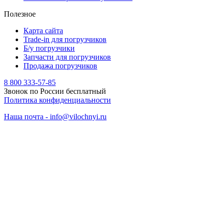
Полезное
Карта сайта
Trade-in для погрузчиков
Б/у погрузчики
Запчасти для погрузчиков
Продажа погрузчиков
8 800 333-57-85
Звонок по России бесплатный
Политика конфиденциальности
Наша почта - info@vilochnyi.ru