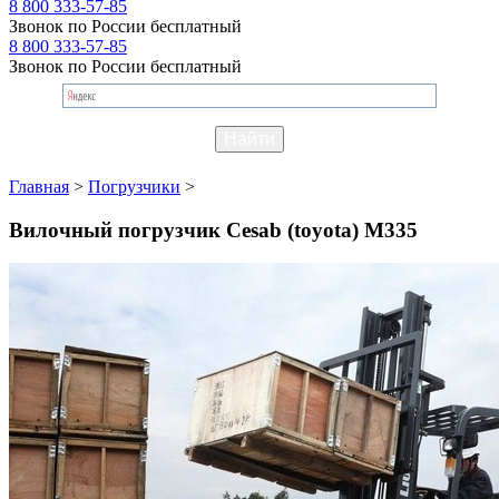
8 800 333-57-85
Звонок по России бесплатный
8 800 333-57-85
Звонок по России бесплатный
Главная
>
Погрузчики
>
Вилочный погрузчик Cesab (toyota) М335