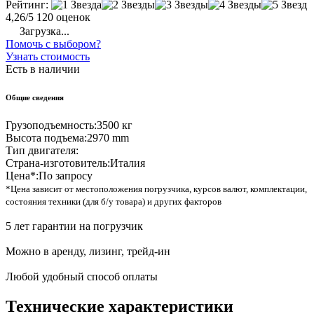
Рейтинг:
4,26/5
120 оценок
Загрузка...
Помочь с выбором?
Узнать стоимость
Есть в наличии
Общие сведения
Грузоподъемность:
3500 кг
Высота подъема:
2970 mm
Тип двигателя:
Страна-изготовитель:
Италия
Цена*:
По запросу
*Цена зависит от местоположения погрузчика, курсов валют, комплектации,
состояния техники (для б/у товара) и других факторов
5 лет гарантии на погрузчик
Можно в аренду, лизинг, трейд-ин
Любой удобный способ оплаты
Технические характеристики