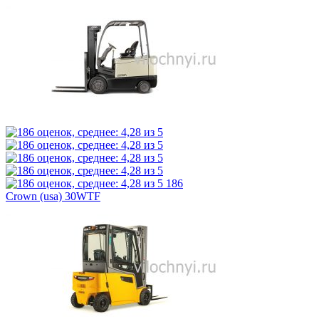
186
Crown (usa) 30WTF