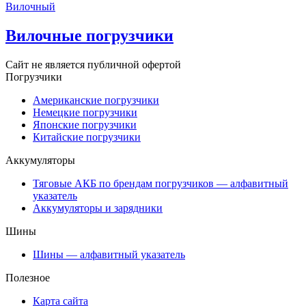
Вилочный
Вилочные погрузчики
Сайт не является публичной офертой
Погрузчики
Американские погрузчики
Немецкие погрузчики
Японские погрузчики
Китайские погрузчики
Аккумуляторы
Тяговые АКБ по брендам погрузчиков — алфавитный
указатель
Аккумуляторы и зарядники
Шины
Шины — алфавитный указатель
Полезное
Карта сайта