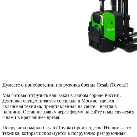
Думаете о приобретении погрузчика бренда Cesab (Toyota)?
Мы готовы отгрузить ваш заказ в любом городе России.
Доставка осуществляется со склада в Москве, где вся
складская техника, представленная на сайте – всегда в
наличии. Оставьте заявку через форму на сайте и мы свяжемся
с вами в кратчайшее время!
Погрузчики марки Cesab (Toyota) производства Италии – это
техника, которая используется в погрузочно-разгрузочных