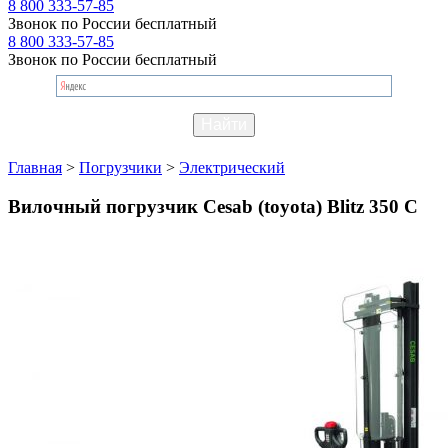
8 800 333-57-85
Звонок по России бесплатный
8 800 333-57-85
Звонок по России бесплатный
Главная
>
Погрузчики
>
Электрический
Вилочный погрузчик Cesab (toyota) Blitz 350 C