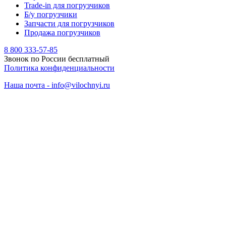
Trade-in для погрузчиков
Б/у погрузчики
Запчасти для погрузчиков
Продажа погрузчиков
8 800 333-57-85
Звонок по России бесплатный
Политика конфиденциальности
Наша почта - info@vilochnyi.ru