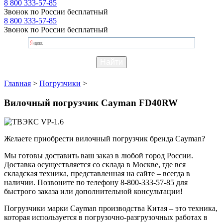
8 800 333-57-85
Звонок по России бесплатный
8 800 333-57-85
Звонок по России бесплатный
Главная
>
Погрузчики
>
Вилочный погрузчик Cayman FD40RW
Желаете приобрести вилочный погрузчик бренда Cayman?
Мы готовы доставить ваш заказ в любой город России.
Доставка осуществляется со склада в Москве, где вся
складская техника, представленная на сайте – всегда в
наличии. Позвоните по телефону 8-800-333-57-85 для
быстрого заказа или дополнительной консультации!
Погрузчики марки Cayman производства Китая – это техника,
которая используется в погрузочно-разгрузочных работах в