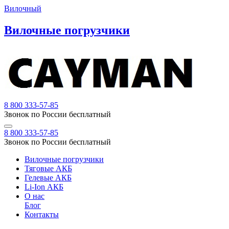
Вилочный
Вилочные погрузчики
8 800 333-57-85
Звонок по России бесплатный
8 800 333-57-85
Звонок по России бесплатный
Вилочные погрузчики
Тяговые АКБ
Гелевые АКБ
Li-Ion АКБ
О нас
Блог
Контакты