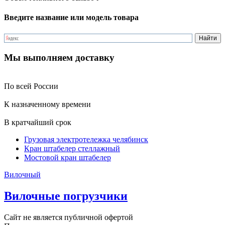
Введите название или модель товара
Мы выполняем доставку
По всей России
К назначенному времени
В кратчайший срок
Грузовая электротележка челябинск
Кран штабелер стеллажный
Мостовой кран штабелер
Вилочный
Вилочные погрузчики
Сайт не является публичной офертой