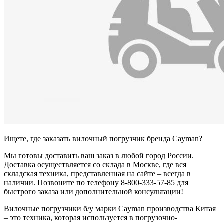
Ищете, где заказать вилочный погрузчик бренда Cayman?
Мы готовы доставить ваш заказ в любой город России.
Доставка осуществляется со склада в Москве, где вся
складская техника, представленная на сайте – всегда в
наличии. Позвоните по телефону 8-800-333-57-85 для
быстрого заказа или дополнительной консультации!
Вилочные погрузчики б/у марки Cayman производства Китая
– это техника, которая используется в погрузочно-