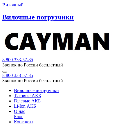
Вилочный
Вилочные погрузчики
8 800 333-57-85
Звонок по России бесплатный
8 800 333-57-85
Звонок по России бесплатный
Вилочные погрузчики
Тяговые АКБ
Гелевые АКБ
Li-Ion АКБ
О нас
Блог
Контакты