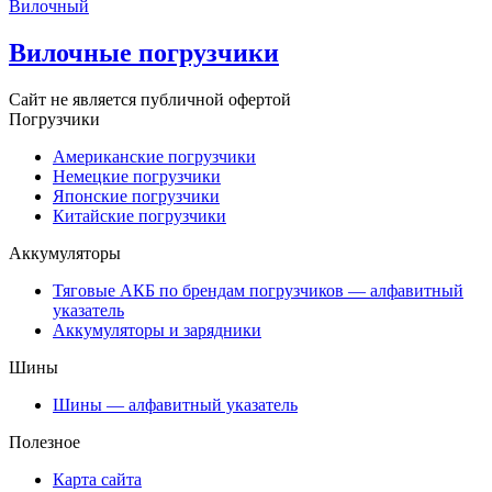
Вилочный
Вилочные погрузчики
Сайт не является публичной офертой
Погрузчики
Американские погрузчики
Немецкие погрузчики
Японские погрузчики
Китайские погрузчики
Аккумуляторы
Тяговые АКБ по брендам погрузчиков — алфавитный
указатель
Аккумуляторы и зарядники
Шины
Шины — алфавитный указатель
Полезное
Карта сайта