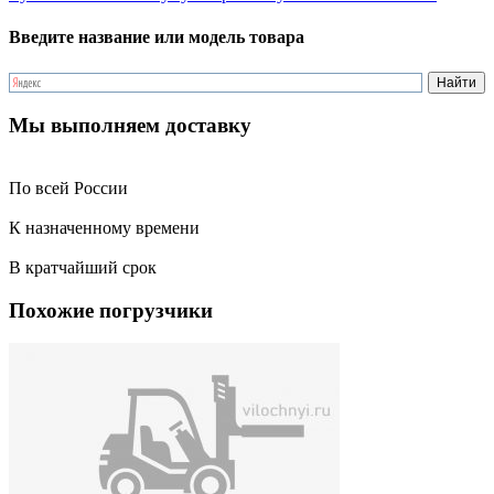
Введите название или модель товара
Мы выполняем доставку
По всей России
К назначенному времени
В кратчайший срок
Похожие погрузчики