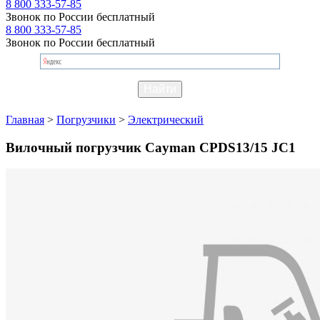
8 800 333-57-85
Звонок по России бесплатный
8 800 333-57-85
Звонок по России бесплатный
Главная
>
Погрузчики
>
Электрический
Вилочный погрузчик Cayman CPDS13/15 JC1