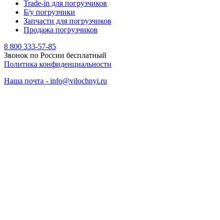
Trade-in для погрузчиков
Б/у погрузчики
Запчасти для погрузчиков
Продажа погрузчиков
8 800 333-57-85
Звонок по России бесплатный
Политика конфиденциальности
Наша почта - info@vilochnyi.ru