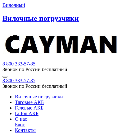
Вилочный
Вилочные погрузчики
8 800 333-57-85
Звонок по России бесплатный
8 800 333-57-85
Звонок по России бесплатный
Вилочные погрузчики
Тяговые АКБ
Гелевые АКБ
Li-Ion АКБ
О нас
Блог
Контакты