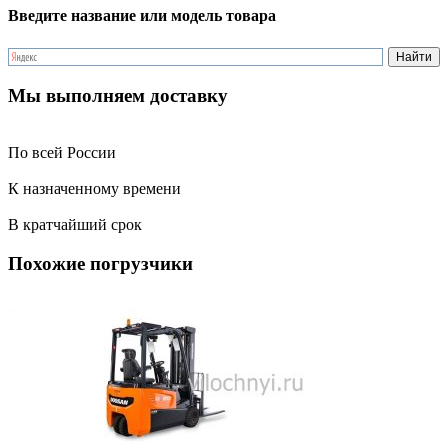
Введите название или модель товара
Мы выполняем доставку
По всей России
К назначенному времени
В кратчайший срок
Похожие погрузчики