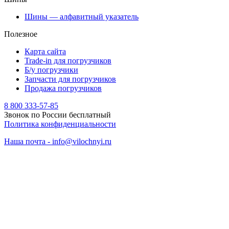
Шины — алфавитный указатель
Полезное
Карта сайта
Trade-in для погрузчиков
Б/у погрузчики
Запчасти для погрузчиков
Продажа погрузчиков
8 800 333-57-85
Звонок по России бесплатный
Политика конфиденциальности
Наша почта - info@vilochnyi.ru