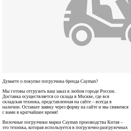
Думаете о покупке погрузчика бренда Cayman?
Мы готовы отгрузить ваш заказ в любом городе России.
Доставка осуществляется со склада в Москве, где вся
складская техника, представленная на сайте – всегда в
наличии. Оставьте заявку через форму на сайте и мы свяжемся
с вами в кратчайшее время!
Вилочные погрузчики марки Cayman производства Китая –
это техника, которая используется в погрузочно-разгрузочных