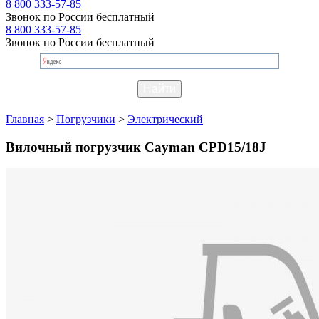
8 800 333-57-85
Звонок по России бесплатный
8 800 333-57-85
Звонок по России бесплатный
Главная
>
Погрузчики
>
Электрический
Вилочный погрузчик Cayman CPD15/18J