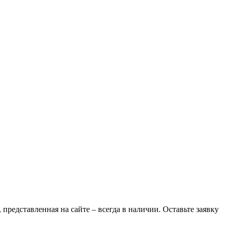
 представленная на сайте – всегда в наличии. Оставьте заявку