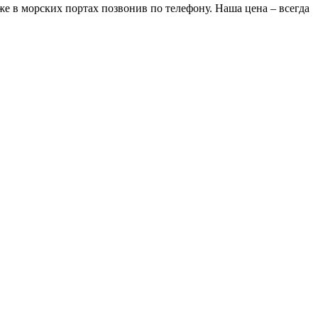
же в морских портах позвонив по телефону. Наша цена – всегда