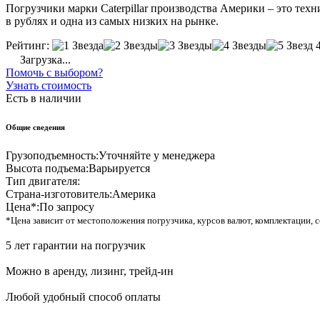
Погрузчики марки Caterpillar производства Америки – это техн
в рублях и одна из самых низких на рынке.
Рейтинг:
Загрузка...
Помочь с выбором?
Узнать стоимость
Есть в наличии
Общие сведения
Грузоподъемность:
Уточняйте у менеджера
Высота подъема:
Варьируется
Тип двигателя:
Страна-изготовитель:
Америка
Цена*:
По запросу
*Цена зависит от местоположения погрузчика, курсов валют, комплектации, с
5 лет гарантии на погрузчик
Можно в аренду, лизинг, трейд-ин
Любой удобный способ оплаты