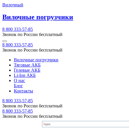
Вилочный
Вилочные погрузчики
8 800 333-57-85
Звонок по России бесплатный
8 800 333-57-85
Звонок по России бесплатный
Вилочные погрузчики
Тяговые АКБ
Гелевые АКБ
Li-Ion АКБ
О нас
Блог
Контакты
8 800 333-57-85
Звонок по России бесплатный
8 800 333-57-85
Звонок по России бесплатный