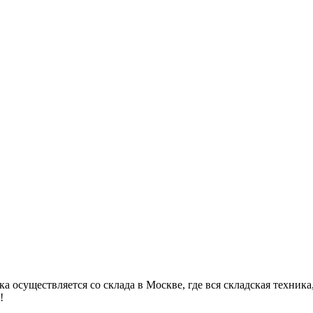
 осуществляется со склада в Москве, где вся складская техника,
!