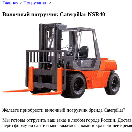
Главная
>
Погрузчики
>
Вилочный погрузчик Caterpillar NSR40
Желаете приобрести вилочный погрузчик бренда Caterpillar?
Мы готовы отгрузить ваш заказ в любом городе России. Доставка
через форму на сайте и мы свяжемся с вами в кратчайшее время