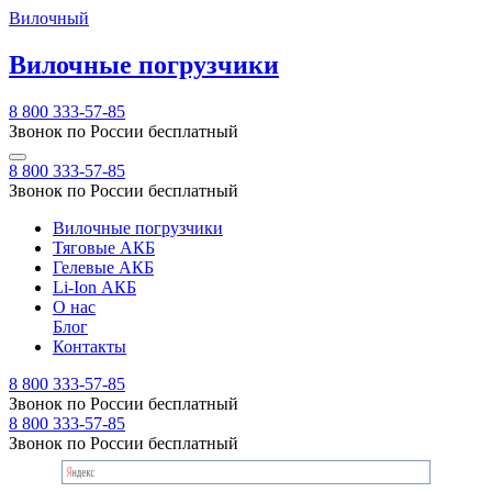
Вилочный
Вилочные погрузчики
8 800 333-57-85
Звонок по России бесплатный
8 800 333-57-85
Звонок по России бесплатный
Вилочные погрузчики
Тяговые АКБ
Гелевые АКБ
Li-Ion АКБ
О нас
Блог
Контакты
8 800 333-57-85
Звонок по России бесплатный
8 800 333-57-85
Звонок по России бесплатный