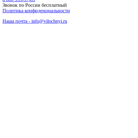
Звонок по России бесплатный
Политика конфиденциальности
Наша почта - info@vilochnyi.ru