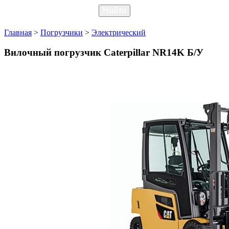
Главная
>
Погрузчики
>
Электрический
Вилочный погрузчик Caterpillar NR14K Б/У