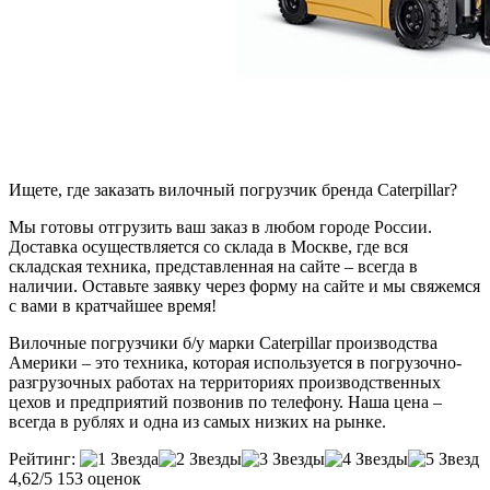
Ищете, где заказать вилочный погрузчик бренда Caterpillar?
Мы готовы отгрузить ваш заказ в любом городе России.
Доставка осуществляется со склада в Москве, где вся
складская техника, представленная на сайте – всегда в
наличии. Оставьте заявку через форму на сайте и мы свяжемся
с вами в кратчайшее время!
Вилочные погрузчики б/у марки Caterpillar производства
Америки – это техника, которая используется в погрузочно-
разгрузочных работах на территориях производственных
цехов и предприятий позвонив по телефону. Наша цена –
всегда в рублях и одна из самых низких на рынке.
Рейтинг:
4,62/5
153 оценок