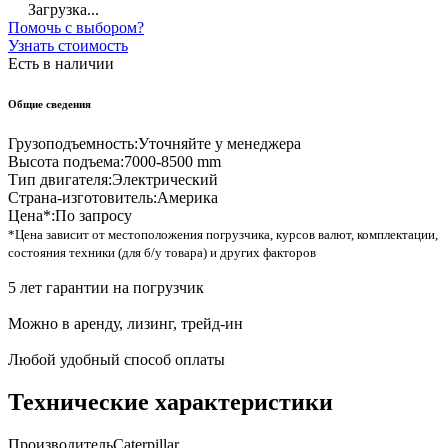
Загрузка...
Помочь с выбором?
Узнать стоимость
Есть в наличии
Общие сведения
Грузоподъемность:
Уточняйте у менеджера
Высота подъема:
7000-8500 mm
Тип двигателя:
Электрический
Страна-изготовитель:
Америка
Цена*:
По запросу
*Цена зависит от местоположения погрузчика, курсов валют, комплектации,
состояния техники (для б/у товара) и других факторов
5 лет гарантии на погрузчик
Можно в аренду, лизинг, трейд-ин
Любой удобный способ оплаты
Технические характеристики
Производитель
Caterpillar