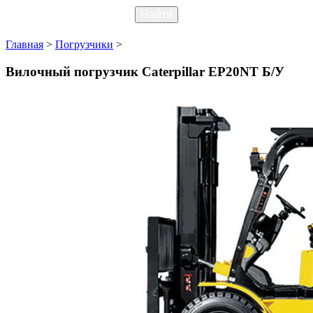
Главная
>
Погрузчики
>
Вилочный погрузчик Caterpillar EP20NT Б/У