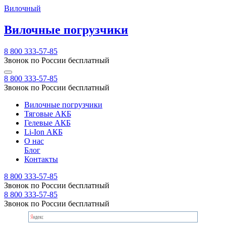
Вилочный
Вилочные погрузчики
8 800 333-57-85
Звонок по России бесплатный
8 800 333-57-85
Звонок по России бесплатный
Вилочные погрузчики
Тяговые АКБ
Гелевые АКБ
Li-Ion АКБ
О нас
Блог
Контакты
8 800 333-57-85
Звонок по России бесплатный
8 800 333-57-85
Звонок по России бесплатный