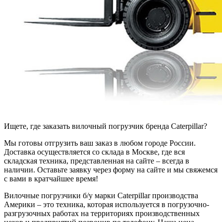
Ищете, где заказать вилочный погрузчик бренда Caterpillar?
Мы готовы отгрузить ваш заказ в любом городе России.
Доставка осуществляется со склада в Москве, где вся
складская техника, представленная на сайте – всегда в
наличии. Оставьте заявку через форму на сайте и мы свяжемся
с вами в кратчайшее время!
Вилочные погрузчики б/у марки Caterpillar производства
Америки – это техника, которая используется в погрузочно-
разгрузочных работах на территориях производственных