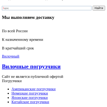
Мы выполняем доставку
По всей России
К назначенному времени
В кратчайший срок
Вилочный
Вилочные погрузчики
Сайт не является публичной офертой
Погрузчики
Американские погрузчики
Немецкие погрузчики
Японские погрузчики
Китайские погрузчики