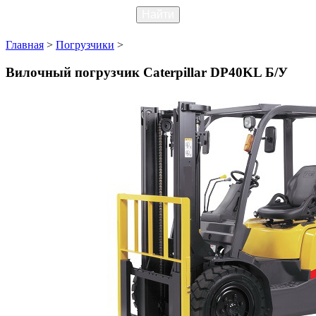
Главная
>
Погрузчики
>
Вилочный погрузчик Caterpillar DP40KL Б/У