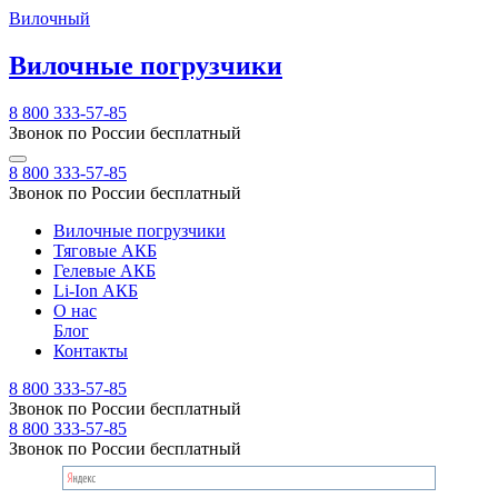
Вилочный
Вилочные погрузчики
8 800 333-57-85
Звонок по России бесплатный
8 800 333-57-85
Звонок по России бесплатный
Вилочные погрузчики
Тяговые АКБ
Гелевые АКБ
Li-Ion АКБ
О нас
Блог
Контакты
8 800 333-57-85
Звонок по России бесплатный
8 800 333-57-85
Звонок по России бесплатный