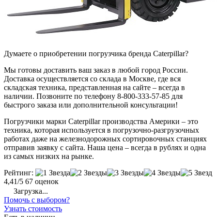
Думаете о приобретении погрузчика бренда Caterpillar?
Мы готовы доставить ваш заказ в любой город России.
Доставка осуществляется со склада в Москве, где вся
складская техника, представленная на сайте – всегда в
наличии. Позвоните по телефону 8-800-333-57-85 для
быстрого заказа или дополнительной консультации!
Погрузчики марки Caterpillar производства Америки – это
техника, которая используется в погрузочно-разгрузочных
работах даже на железнодорожных сортировочных станциях
отправив заявку с сайта. Наша цена – всегда в рублях и одна
из самых низких на рынке.
Рейтинг:
4,41/5
67 оценок
Загрузка...
Помочь с выбором?
Узнать стоимость