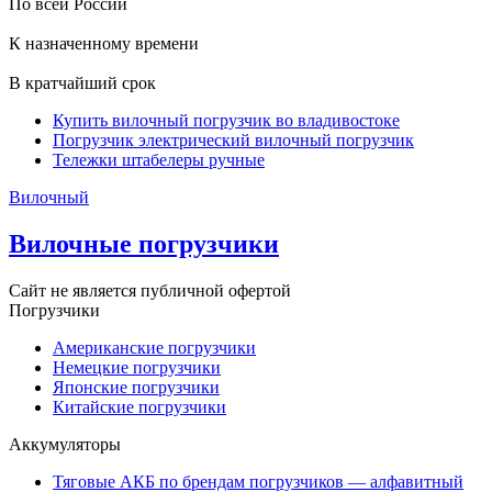
По всей России
К назначенному времени
В кратчайший срок
Купить вилочный погрузчик во владивостоке
Погрузчик электрический вилочный погрузчик
Тележки штабелеры ручные
Вилочный
Вилочные погрузчики
Сайт не является публичной офертой
Погрузчики
Американские погрузчики
Немецкие погрузчики
Японские погрузчики
Китайские погрузчики
Аккумуляторы
Тяговые АКБ по брендам погрузчиков — алфавитный