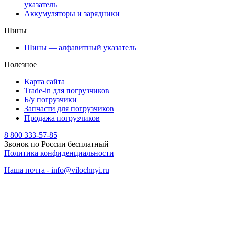
указатель
Аккумуляторы и зарядники
Шины
Шины — алфавитный указатель
Полезное
Карта сайта
Trade-in для погрузчиков
Б/у погрузчики
Запчасти для погрузчиков
Продажа погрузчиков
8 800 333-57-85
Звонок по России бесплатный
Политика конфиденциальности
Наша почта - info@vilochnyi.ru