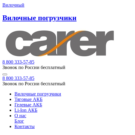
Вилочный
Вилочные погрузчики
8 800 333-57-85
Звонок по России бесплатный
8 800 333-57-85
Звонок по России бесплатный
Вилочные погрузчики
Тяговые АКБ
Гелевые АКБ
Li-Ion АКБ
О нас
Блог
Контакты