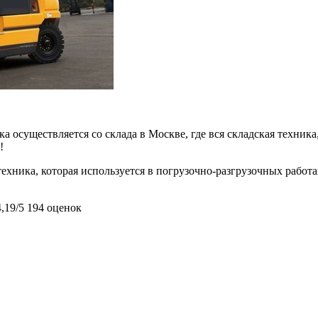
 осуществляется со склада в Москве, где вся складская техника,
!
ехника, которая используется в погрузочно-разгрузочных работ
4,19/5
194 оценок