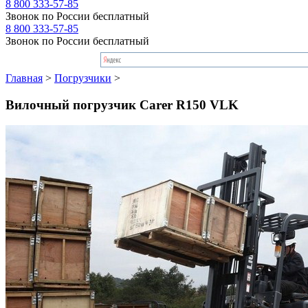
8 800 333-57-85
Звонок по России бесплатный
8 800 333-57-85
Звонок по России бесплатный
Главная
>
Погрузчики
>
Вилочный погрузчик Carer R150 VLK