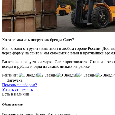
Хотите заказать погрузчик бренда Carer?
Мы готовы отгрузить ваш заказ в любом городе России. Доставка
через форму на сайте и мы свяжемся с вами в кратчайшее время
Вилочные погрузчики марки Carer производства Италии – это т
всегда в рублях и одна из самых низких на рынке.
Рейтинг:
Загрузка...
Помочь с выбором?
Узнать стоимость
Есть в наличии
Общие сведения
Грузоподъемность:
Уточняйте у менеджера