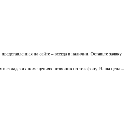
 представленная на сайте – всегда в наличии. Оставьте заявку
ах в складских помещениях позвонив по телефону. Наша цена –