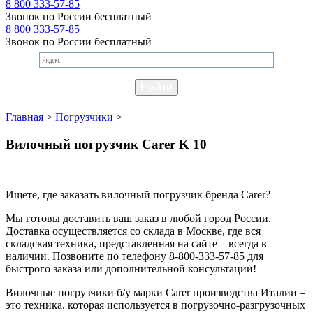
8 800 333-57-85
Звонок по России бесплатный
8 800 333-57-85
Звонок по России бесплатный
Главная
>
Погрузчики
>
Вилочный погрузчик Carer K 10
Ищете, где заказать вилочный погрузчик бренда Carer?
Мы готовы доставить ваш заказ в любой город России.
Доставка осуществляется со склада в Москве, где вся
складская техника, представленная на сайте – всегда в
наличии. Позвоните по телефону 8-800-333-57-85 для
быстрого заказа или дополнительной консультации!
Вилочные погрузчики б/у марки Carer производства Италии –
это техника, которая используется в погрузочно-разгрузочных