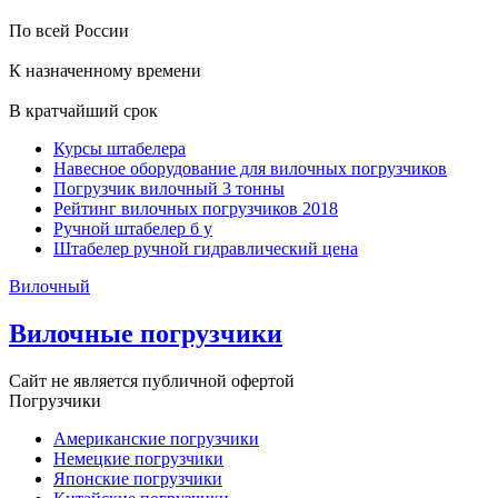
По всей России
К назначенному времени
В кратчайший срок
Курсы штабелера
Навесное оборудование для вилочных погрузчиков
Погрузчик вилочный 3 тонны
Рейтинг вилочных погрузчиков 2018
Ручной штабелер б у
Штабелер ручной гидравлический цена
Вилочный
Вилочные погрузчики
Сайт не является публичной офертой
Погрузчики
Американские погрузчики
Немецкие погрузчики
Японские погрузчики