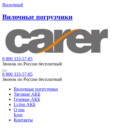
Вилочный
Вилочные погрузчики
8 800 333-57-85
Звонок по России бесплатный
8 800 333-57-85
Звонок по России бесплатный
Вилочные погрузчики
Тяговые АКБ
Гелевые АКБ
Li-Ion АКБ
О нас
Блог
Контакты