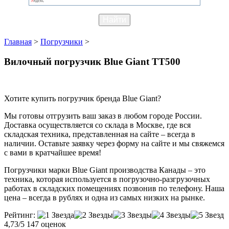
Главная
>
Погрузчики
>
Вилочный погрузчик Blue Giant TT500
Хотите купить погрузчик бренда Blue Giant?
Мы готовы отгрузить ваш заказ в любом городе России.
Доставка осуществляется со склада в Москве, где вся
складская техника, представленная на сайте – всегда в
наличии. Оставьте заявку через форму на сайте и мы свяжемся
с вами в кратчайшее время!
Погрузчики марки Blue Giant производства Канады – это
техника, которая используется в погрузочно-разгрузочных
работах в складских помещениях позвонив по телефону. Наша
цена – всегда в рублях и одна из самых низких на рынке.
Рейтинг:
4,73/5
147 оценок