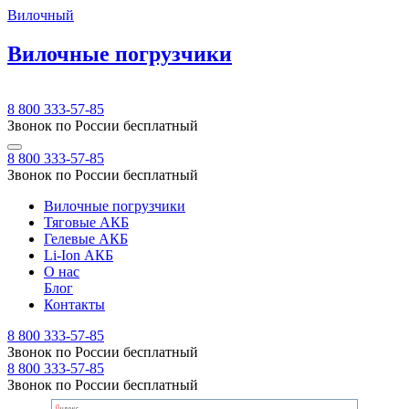
Вилочный
Вилочные погрузчики
8 800 333-57-85
Звонок по России бесплатный
8 800 333-57-85
Звонок по России бесплатный
Вилочные погрузчики
Тяговые АКБ
Гелевые АКБ
Li-Ion АКБ
О нас
Блог
Контакты
8 800 333-57-85
Звонок по России бесплатный
8 800 333-57-85
Звонок по России бесплатный