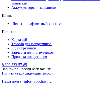
указатель
Аккумуляторы и зарядники
Шины
Шины — алфавитный указатель
Полезное
Карта сайта
Trade-in для погрузчиков
Б/у погрузчики
Запчасти для погрузчиков
Продажа погрузчиков
8 800 333-57-85
Звонок по России бесплатный
Политика конфиденциальности
Наша почта - info@vilochnyi.ru