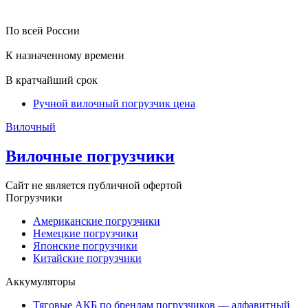
По всей России
К назначенному времени
В кратчайший срок
Ручной вилочный погрузчик цена
Вилочный
Вилочные погрузчики
Сайт не является публичной офертой
Погрузчики
Американские погрузчики
Немецкие погрузчики
Японские погрузчики
Китайские погрузчики
Аккумуляторы
Тяговые АКБ по брендам погрузчиков — алфавитный