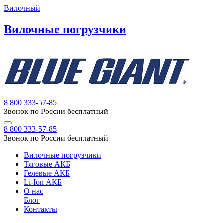
Вилочный
Вилочные погрузчики
8 800 333-57-85
Звонок по России бесплатный
8 800 333-57-85
Звонок по России бесплатный
Вилочные погрузчики
Тяговые АКБ
Гелевые АКБ
Li-Ion АКБ
О нас
Блог
Контакты