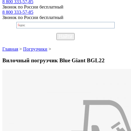
8 800 333-57-85
Звонок по России бесплатный
8 800 333-57-85
Звонок по России бесплатный
Главная
>
Погрузчики
>
Вилочный погрузчик Blue Giant BGL22