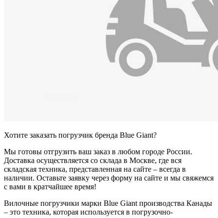
Хотите заказать погрузчик бренда Blue Giant?
Мы готовы отгрузить ваш заказ в любом городе России.
Доставка осуществляется со склада в Москве, где вся
складская техника, представленная на сайте – всегда в
наличии. Оставьте заявку через форму на сайте и мы свяжемся
с вами в кратчайшее время!
Вилочные погрузчики марки Blue Giant производства Канады
– это техника, которая используется в погрузочно-