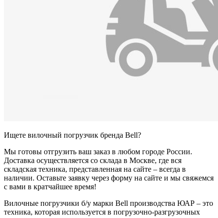
Ищете вилочный погрузчик бренда Bell?
Мы готовы отгрузить ваш заказ в любом городе России.
Доставка осуществляется со склада в Москве, где вся
складская техника, представленная на сайте – всегда в
наличии. Оставьте заявку через форму на сайте и мы свяжемся
с вами в кратчайшее время!
Вилочные погрузчики б/у марки Bell производства ЮАР – это
техника, которая используется в погрузочно-разгрузочных