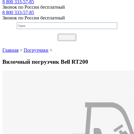
8 800 333-57-85
Звонок по России бесплатный
8 800 333-57-85
Звонок по России бесплатный
Главная
>
Погрузчики
>
Вилочный погрузчик Bell RT200