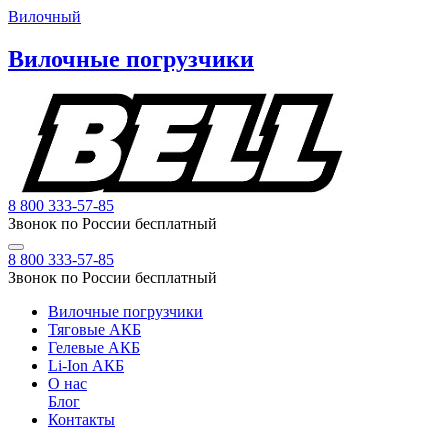
Вилочный
Вилочные погрузчики
8 800 333-57-85
Звонок по России бесплатный
8 800 333-57-85
Звонок по России бесплатный
Вилочные погрузчики
Тяговые АКБ
Гелевые АКБ
Li-Ion АКБ
О нас
Блог
Контакты