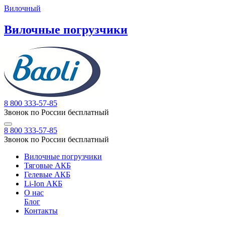
Вилочный
Вилочные погрузчики
8 800 333-57-85
Звонок по России бесплатный
8 800 333-57-85
Звонок по России бесплатный
Вилочные погрузчики
Тяговые АКБ
Гелевые АКБ
Li-Ion АКБ
О нас
Блог
Контакты