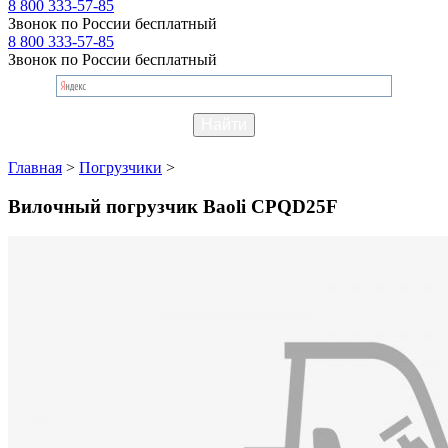
8 800 333-57-85
Звонок по России бесплатный
8 800 333-57-85
Звонок по России бесплатный
Главная
>
Погрузчики
>
Вилочный погрузчик Baoli CPQD25F