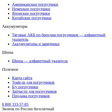
Американские погрузчики
Немецкие погрузчики
Японские погрузчики
Китайские погрузчики
Аккумуляторы
Тяговые АКБ по брендам погрузчиков — алфавитный
указатель
Аккумуляторы и зарядники
Шины
Шины — алфавитный указатель
Полезное
Карта сайта
Trade-in для погрузчиков
Б/у погрузчики
Запчасти для погрузчиков
Продажа погрузчиков
8 800 333-57-85
Звонок по России бесплатный