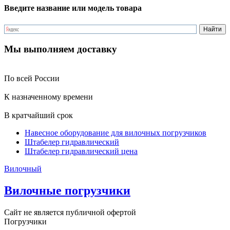
Введите название или модель товара
Мы выполняем доставку
По всей России
К назначенному времени
В кратчайший срок
Навесное оборудование для вилочных погрузчиков
Штабелер гидравлический
Штабелер гидравлический цена
Вилочный
Вилочные погрузчики
Сайт не является публичной офертой
Погрузчики