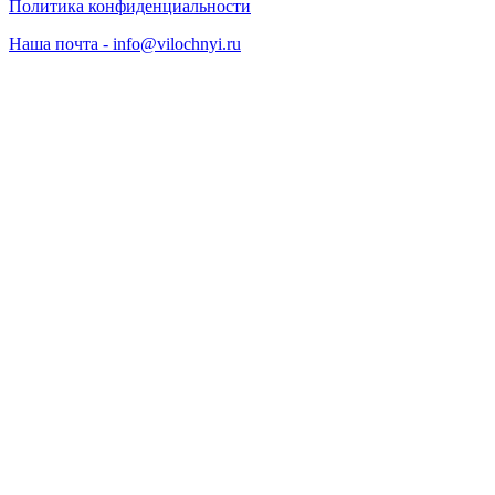
Политика конфиденциальности
Наша почта - info@vilochnyi.ru