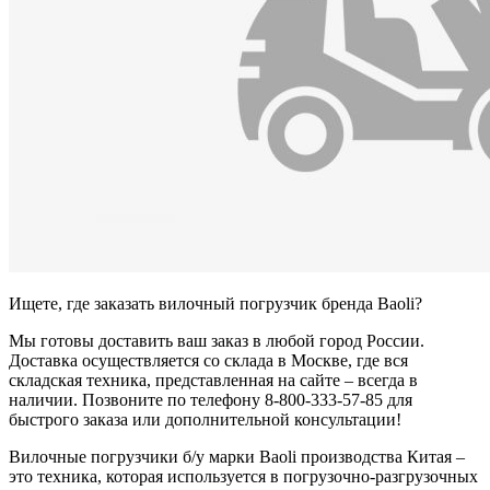
Ищете, где заказать вилочный погрузчик бренда Baoli?
Мы готовы доставить ваш заказ в любой город России.
Доставка осуществляется со склада в Москве, где вся
складская техника, представленная на сайте – всегда в
наличии. Позвоните по телефону 8-800-333-57-85 для
быстрого заказа или дополнительной консультации!
Вилочные погрузчики б/у марки Baoli производства Китая –
это техника, которая используется в погрузочно-разгрузочных