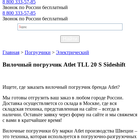
8 800 333-57-85
Звонок по России бесплатный
8 800 333-57-85
Звонок по России бесплатный
Главная
>
Погрузчики
>
Электрический
Вилочный погрузчик Atlet TLL 20 S Sideshift
Ищете, где заказать вилочный погрузчик бренда Atlet?
Мы готовы отгрузить ваш заказ в любом городе России.
Доставка осуществляется со склада в Москве, где вся
складская техника, представленная на сайте – всегда в
наличии. Оставьте заявку через форму на сайте и мы свяжемся
с вами в кратчайшее время!
Вилочные погрузчики б/у марки Atlet производства Швеции –
это техника, которая используется в погрузочно-разгрузочных