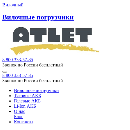
Вилочный
Вилочные погрузчики
8 800 333-57-85
Звонок по России бесплатный
8 800 333-57-85
Звонок по России бесплатный
Вилочные погрузчики
Тяговые АКБ
Гелевые АКБ
Li-Ion АКБ
О нас
Блог
Контакты